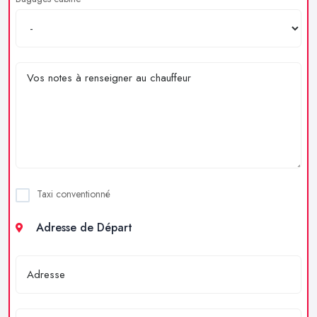
Taxi conventionné
Adresse de Départ