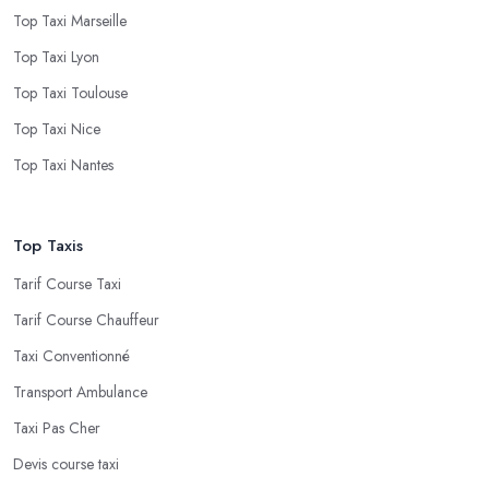
Top Taxi Marseille
Top Taxi Lyon
Top Taxi Toulouse
Top Taxi Nice
Top Taxi Nantes
Top Taxis
Tarif Course Taxi
Tarif Course Chauffeur
Taxi Conventionné
Transport Ambulance
Taxi Pas Cher
Devis course taxi