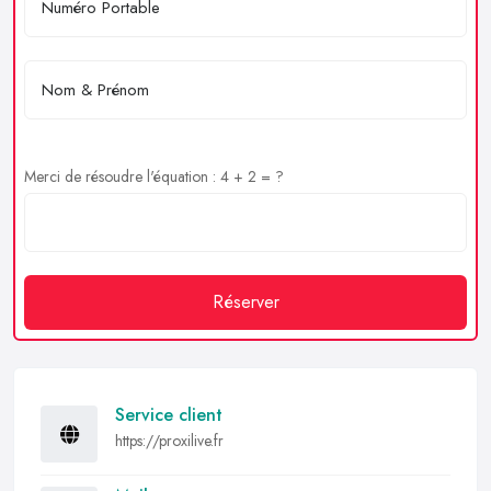
Merci de résoudre l'équation : 4 + 2 = ?
Réserver
Service client
https://proxilive.fr