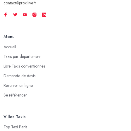
contact@proxilive.fr
Menu
Accueil
Taxis par département
Liste Taxis conventionnés
Demande de devis
Réserver en ligne
Se référencer
Villes Taxis
Top Taxi Paris