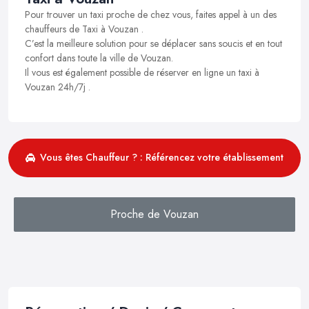
Pour trouver un taxi proche de chez vous, faites appel à un des
chauffeurs de Taxi à Vouzan .
C’est la meilleure solution pour se déplacer sans soucis et en tout
confort dans toute la ville de Vouzan.
Il vous est également possible de réserver en ligne un taxi à
Vouzan 24h/7j .
Vous êtes Chauffeur ? : Référencez votre établissement
Proche de Vouzan