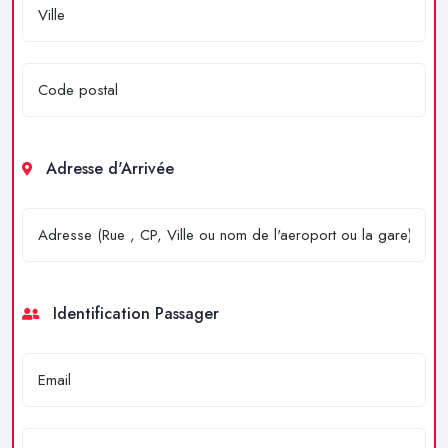
Adresse d'Arrivée
Identification Passager