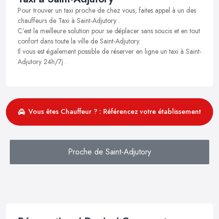
Pour trouver un taxi proche de chez vous, faites appel à un des
chauffeurs de Taxi à Saint-Adjutory .
C’est la meilleure solution pour se déplacer sans soucis et en tout
confort dans toute la ville de Saint-Adjutory.
Il vous est également possible de réserver en ligne un taxi à Saint-
Adjutory 24h/7j .
Vous êtes Chauffeur ? : Référencez votre établissement
Proche de Saint-Adjutory