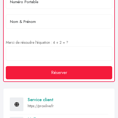
Merci de résoudre l'équation : 4 + 2 = ?
Réserver
Service client
https://proxilive.fr