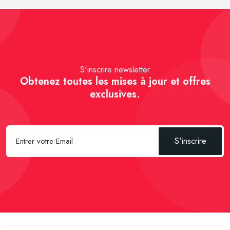
S'inscrire newsletter
Obtenez toutes les mises à jour et offres
exclusives.
S'inscrire