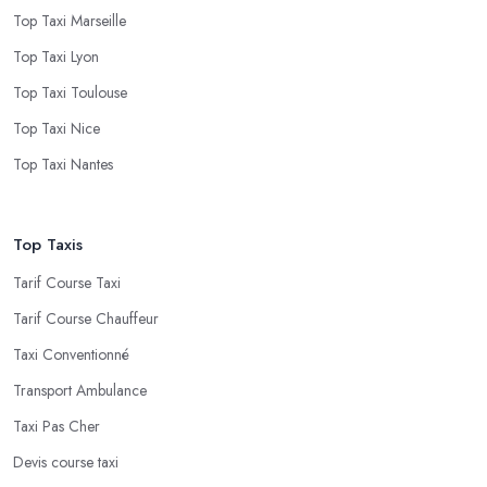
Top Taxi Marseille
Top Taxi Lyon
Top Taxi Toulouse
Top Taxi Nice
Top Taxi Nantes
Top Taxis
Tarif Course Taxi
Tarif Course Chauffeur
Taxi Conventionné
Transport Ambulance
Taxi Pas Cher
Devis course taxi