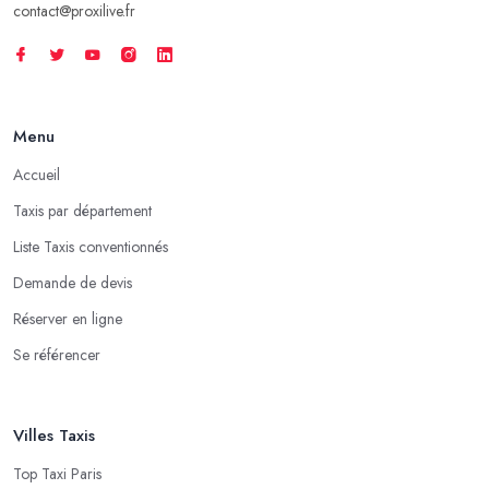
contact@proxilive.fr
Menu
Accueil
Taxis par département
Liste Taxis conventionnés
Demande de devis
Réserver en ligne
Se référencer
Villes Taxis
Top Taxi Paris