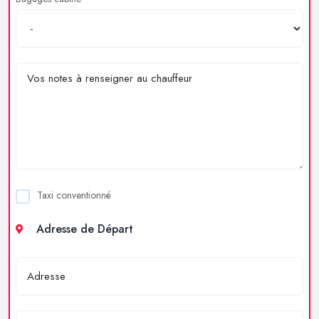
Taxi conventionné
Adresse de Départ