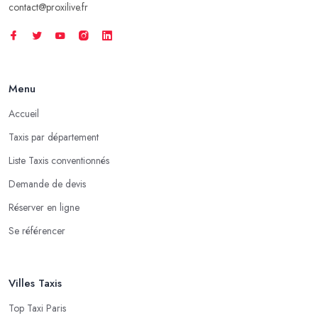
contact@proxilive.fr
Menu
Accueil
Taxis par département
Liste Taxis conventionnés
Demande de devis
Réserver en ligne
Se référencer
Villes Taxis
Top Taxi Paris