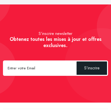
S'inscrire newsletter
Obtenez toutes les mises à jour et offres
exclusives.
S'inscrire