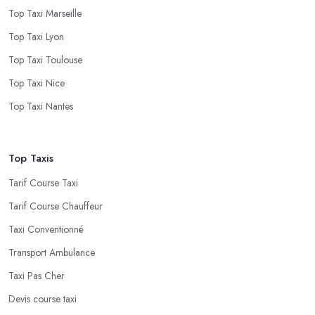
Top Taxi Marseille
Top Taxi Lyon
Top Taxi Toulouse
Top Taxi Nice
Top Taxi Nantes
Top Taxis
Tarif Course Taxi
Tarif Course Chauffeur
Taxi Conventionné
Transport Ambulance
Taxi Pas Cher
Devis course taxi