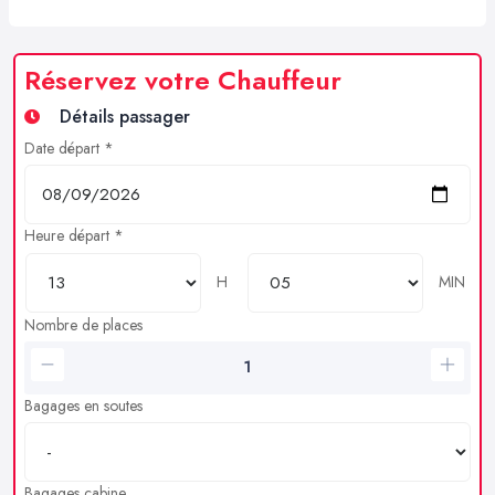
Réservez votre Chauffeur
Détails passager
Date départ *
Heure départ *
H
MIN
Nombre de places
Bagages en soutes
Bagages cabine