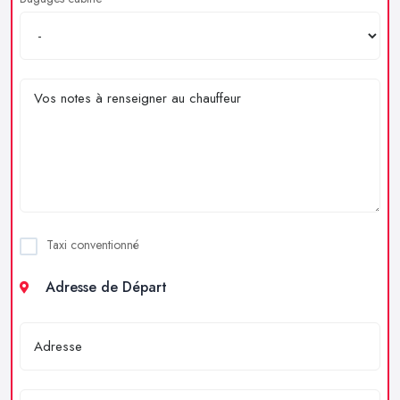
Taxi conventionné
Adresse de Départ