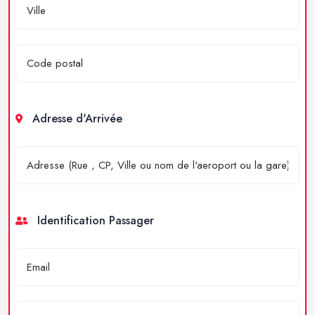
Adresse d'Arrivée
Identification Passager