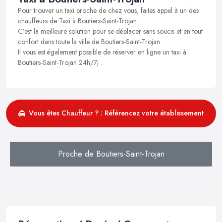
Pour trouver un taxi proche de chez vous, faites appel à un des
chauffeurs de Taxi à Boutiers-Saint-Trojan .
C’est la meilleure solution pour se déplacer sans soucis et en tout
confort dans toute la ville de Boutiers-Saint-Trojan.
Il vous est également possible de réserver en ligne un taxi à
Boutiers-Saint-Trojan 24h/7j .
Vous êtes Chauffeur ? : Référencez votre établissement
Proche de Boutiers-Saint-Trojan