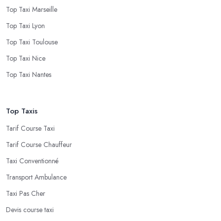
Top Taxi Marseille
Top Taxi Lyon
Top Taxi Toulouse
Top Taxi Nice
Top Taxi Nantes
Top Taxis
Tarif Course Taxi
Tarif Course Chauffeur
Taxi Conventionné
Transport Ambulance
Taxi Pas Cher
Devis course taxi