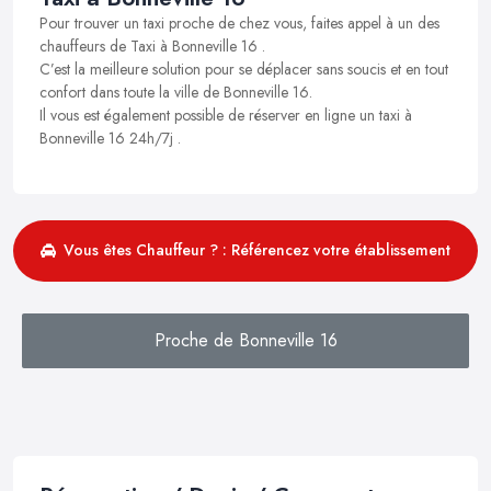
Pour trouver un taxi proche de chez vous, faites appel à un des
chauffeurs de Taxi à Bonneville 16 .
C’est la meilleure solution pour se déplacer sans soucis et en tout
confort dans toute la ville de Bonneville 16.
Il vous est également possible de réserver en ligne un taxi à
Bonneville 16 24h/7j .
Vous êtes Chauffeur ? : Référencez votre établissement
Proche de Bonneville 16