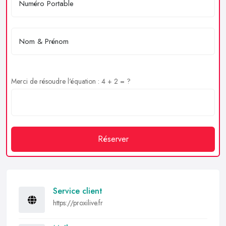
Merci de résoudre l'équation : 4 + 2 = ?
Réserver
Service client
https://proxilive.fr