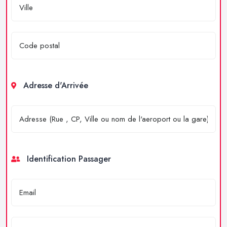
Adresse d'Arrivée
Identification Passager