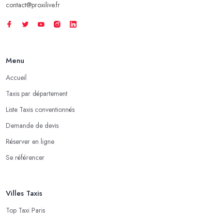
contact@proxilive.fr
Menu
Accueil
Taxis par département
Liste Taxis conventionnés
Demande de devis
Réserver en ligne
Se référencer
Villes Taxis
Top Taxi Paris