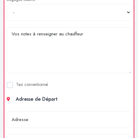
Taxi conventionné
Adresse de Départ