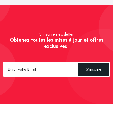
S'inscrire newsletter
Obtenez toutes les mises à jour et offres
exclusives.
S'inscrire