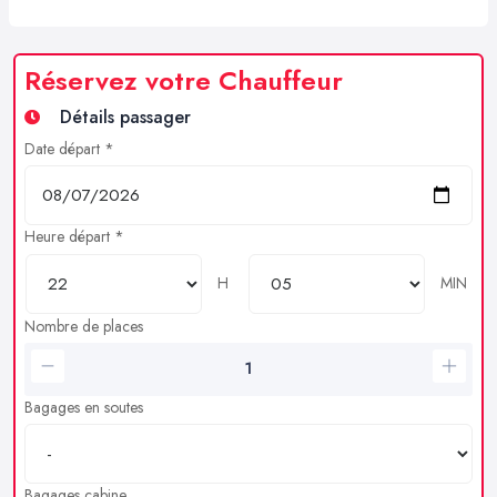
Réservez votre Chauffeur
Détails passager
Date départ *
Heure départ *
H
MIN
Nombre de places
Bagages en soutes
Bagages cabine