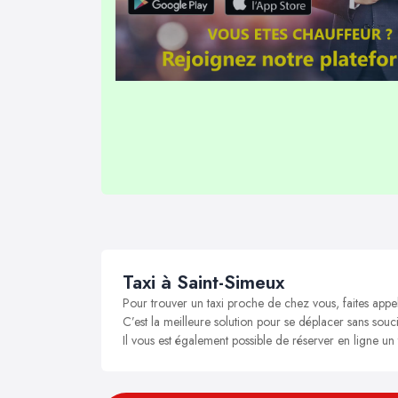
Taxi à Saint-Simeux
Pour trouver un taxi proche de chez vous, faites appe
C’est la meilleure solution pour se déplacer sans souci
Il vous est également possible de réserver en ligne un