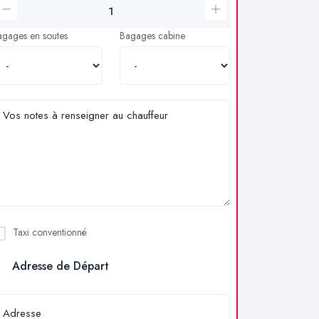
agages en soutes
Bagages cabine
Taxi conventionné
Adresse de Départ