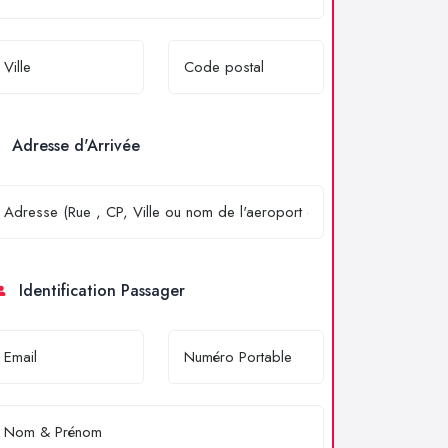
Adresse d'Arrivée
Identification Passager