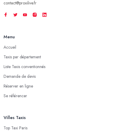
contact@proxilive.fr
Menu
Accueil
Taxis par département
Liste Taxis conventionnés
Demande de devis
Réserver en ligne
Se référencer
Villes Taxis
Top Taxi Paris