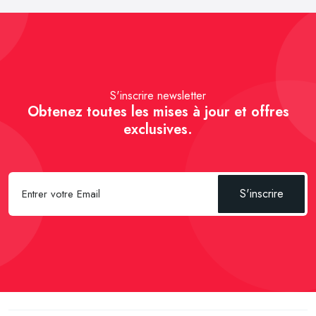
S'inscrire newsletter
Obtenez toutes les mises à jour et offres
exclusives.
S'inscrire