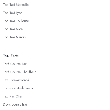
Top Taxi Marseille
Top Taxi Lyon
Top Taxi Toulouse
Top Taxi Nice
Top Taxi Nantes
Top Taxis
Tarif Course Taxi
Tarif Course Chauffeur
Taxi Conventionné
Transport Ambulance
Taxi Pas Cher
Devis course taxi