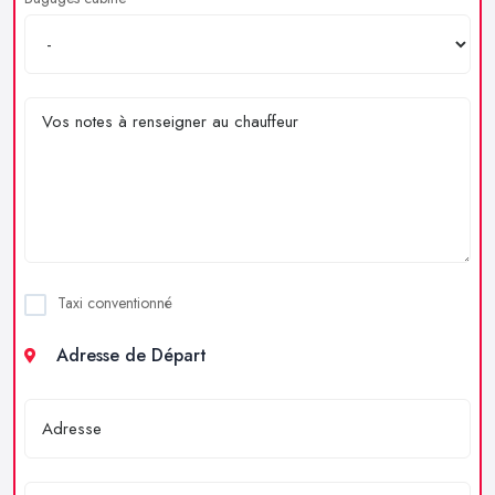
Taxi conventionné
Adresse de Départ