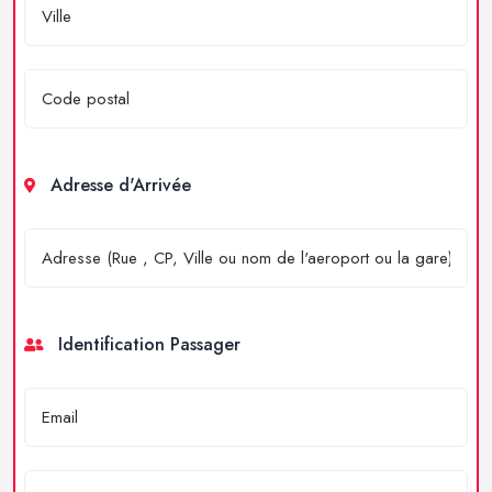
Adresse d'Arrivée
Identification Passager