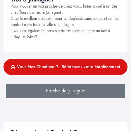
Pour trouver un taxi proche de chez vous, faites appel à un des
chauffeurs de Taxi à Juillaguet .
C’est la meilleure solution pour se déplacer sans soucis et en tout
confort dans toute la ville de Juillaguet.
Il vous est également possible de réserver en ligne un taxi à
Juillaguet 24h/7j .
Vous êtes Chauffeur ? : Référencez votre établissement
Proche de Juillaguet