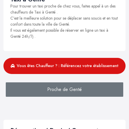
Pour trouver un taxi proche de chez vous, faites appel à un des
chauffeurs de Taxi à Genté .
C’est la meilleure solution pour se déplacer sans soucis et en tout
confort dans toute la ville de Genté.
Il vous est également possible de réserver en ligne un taxi à
Genté 24h/7j .
Vous êtes Chauffeur ? : Référencez votre établissement
Proche de Genté