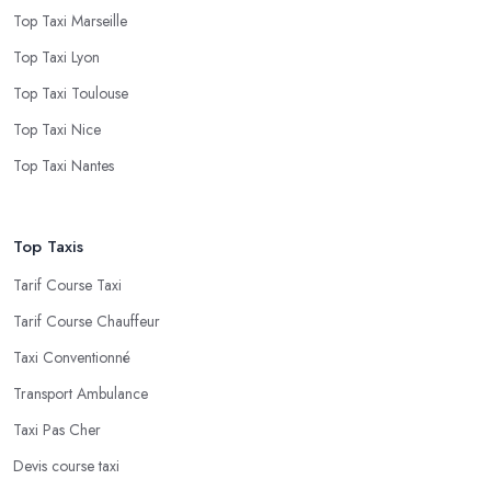
Top Taxi Marseille
Top Taxi Lyon
Top Taxi Toulouse
Top Taxi Nice
Top Taxi Nantes
Top Taxis
Tarif Course Taxi
Tarif Course Chauffeur
Taxi Conventionné
Transport Ambulance
Taxi Pas Cher
Devis course taxi