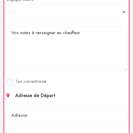
Taxi conventionné
Adresse de Départ