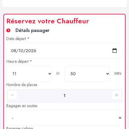
Réservez votre Chauffeur
Détails passager
Date départ *
Heure départ *
H
MIN
Nombre de places
Bagages en soutes
Bagages cabine