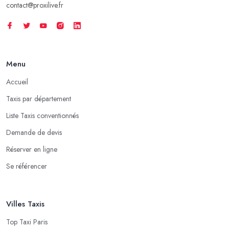
contact@proxilive.fr
Menu
Accueil
Taxis par département
Liste Taxis conventionnés
Demande de devis
Réserver en ligne
Se référencer
Villes Taxis
Top Taxi Paris