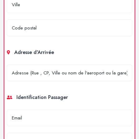
Adresse d'Arrivée
Identification Passager