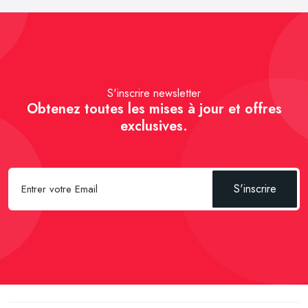
S'inscrire newsletter
Obtenez toutes les mises à jour et offres
exclusives.
S'inscrire