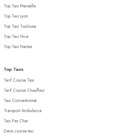
Top Taxi Marseille
Top Taxi Lyon
Top Taxi Toulouse
Top Taxi Nice
Top Taxi Nantes
Top Taxis
Tarif Course Taxi
Tarif Course Chauffeur
Taxi Conventionné
Transport Ambulance
Taxi Pas Cher
Devis course taxi