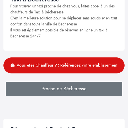
Pour trouver un taxi proche de chez vous, faites appel à un des
chauffeurs de Taxi à Bécheresse .
C’est la meilleure solution pour se déplacer sans soucis et en tout
confort dans toute la ville de Bécheresse.
Il vous est également possible de réserver en ligne un taxi à
Bécheresse 24h/7j .
Vous êtes Chauffeur ? : Référencez votre établissement
Proche de Bécheresse