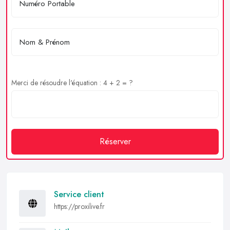
Merci de résoudre l'équation : 4 + 2 = ?
Réserver
Service client
https://proxilive.fr