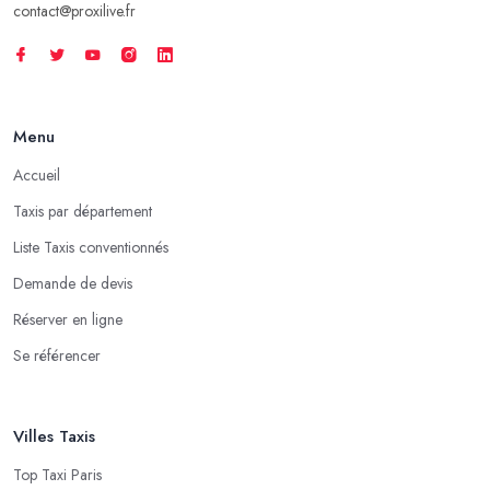
contact@proxilive.fr
Menu
Accueil
Taxis par département
Liste Taxis conventionnés
Demande de devis
Réserver en ligne
Se référencer
Villes Taxis
Top Taxi Paris