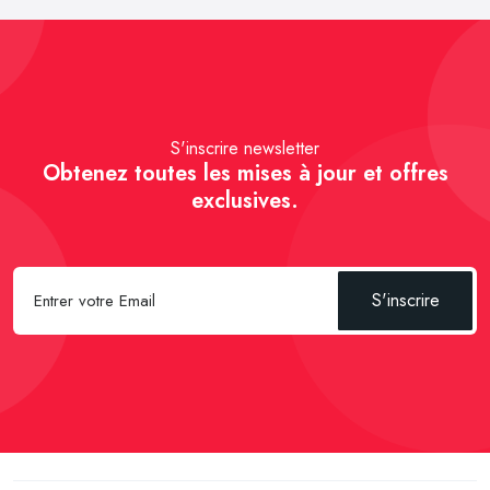
S'inscrire newsletter
Obtenez toutes les mises à jour et offres
exclusives.
S'inscrire