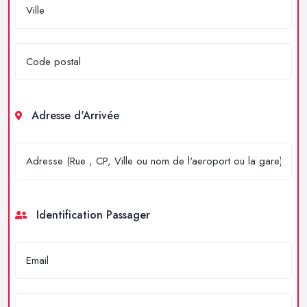
Adresse d'Arrivée
Identification Passager