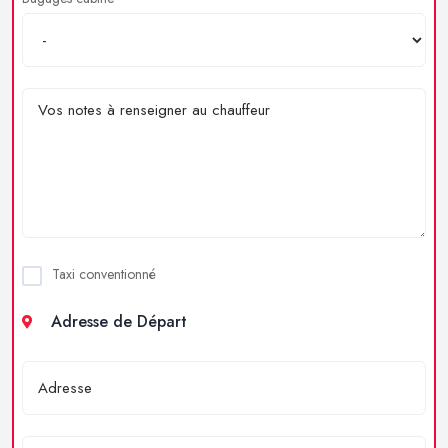
Taxi conventionné
Adresse de Départ