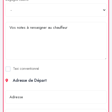
Taxi conventionné
Adresse de Départ