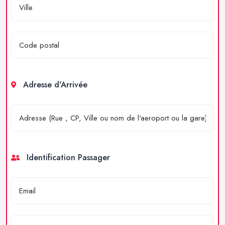
Adresse d'Arrivée
Identification Passager