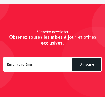
S'inscrire newsletter
Obtenez toutes les mises à jour et offres
exclusives.
S'inscrire