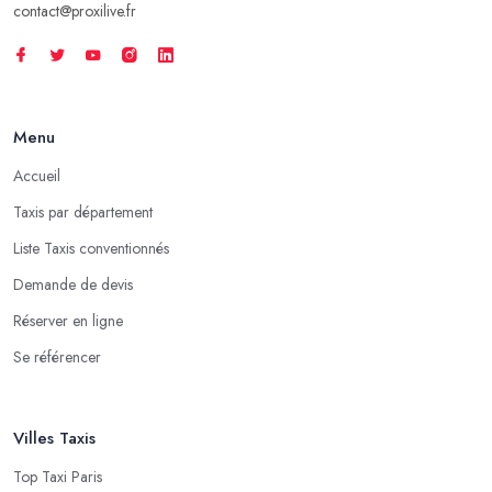
contact@proxilive.fr
Menu
Accueil
Taxis par département
Liste Taxis conventionnés
Demande de devis
Réserver en ligne
Se référencer
Villes Taxis
Top Taxi Paris