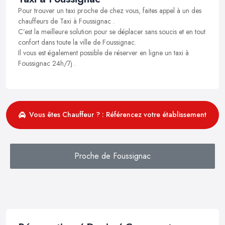
Pour trouver un taxi proche de chez vous, faites appel à un des
chauffeurs de Taxi à Foussignac .
C’est la meilleure solution pour se déplacer sans soucis et en tout
confort dans toute la ville de Foussignac.
Il vous est également possible de réserver en ligne un taxi à
Foussignac 24h/7j .
Vous êtes Chauffeur ? : Référencez votre établissement
Proche de Foussignac