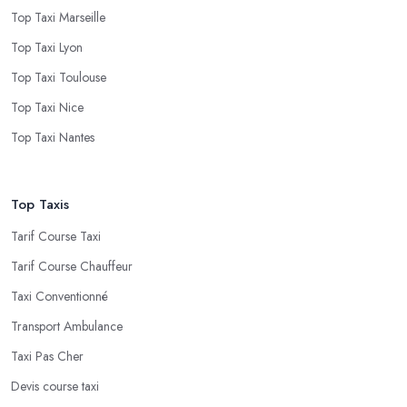
Top Taxi Marseille
Top Taxi Lyon
Top Taxi Toulouse
Top Taxi Nice
Top Taxi Nantes
Top Taxis
Tarif Course Taxi
Tarif Course Chauffeur
Taxi Conventionné
Transport Ambulance
Taxi Pas Cher
Devis course taxi