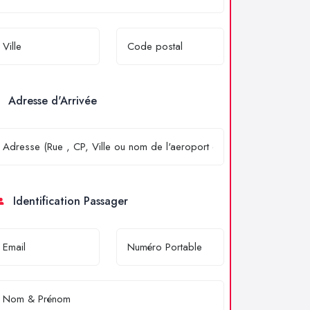
Adresse d'Arrivée
Identification Passager