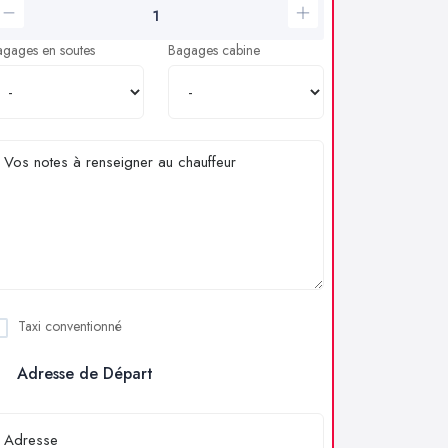
agages en soutes
Bagages cabine
Taxi conventionné
Adresse de Départ