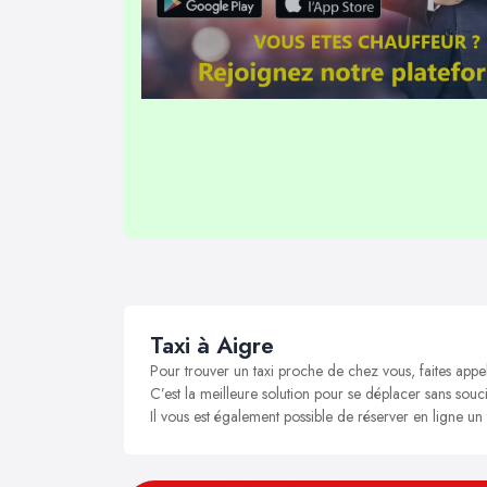
Taxi à Aigre
Pour trouver un taxi proche de chez vous, faites appe
C’est la meilleure solution pour se déplacer sans soucis
Il vous est également possible de réserver en ligne un 