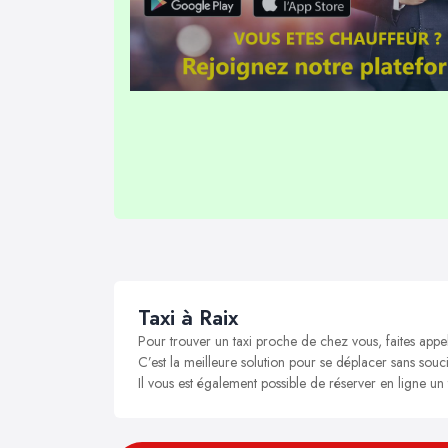
Taxi à Raix
Pour trouver un taxi proche de chez vous, faites appel
C’est la meilleure solution pour se déplacer sans soucis
Il vous est également possible de réserver en ligne un 