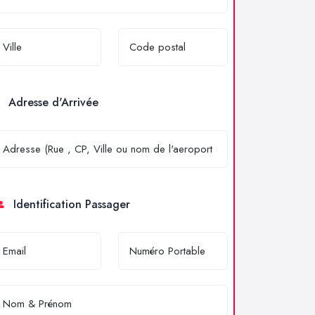
Adresse d'Arrivée
Identification Passager