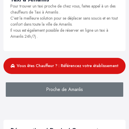
Pour trouver un taxi proche de chez vous, faites appel à un des
chauffeurs de Taxi à Amanlis .
C’est la meilleure solution pour se déplacer sans soucis et en tout
confort dans toute la ville de Amanlis.
Il vous est également possible de réserver en ligne un taxi à
Amanlis 24h/7j .
Vous êtes Chauffeur ? : Référencez votre établissement
Proche de Amanlis