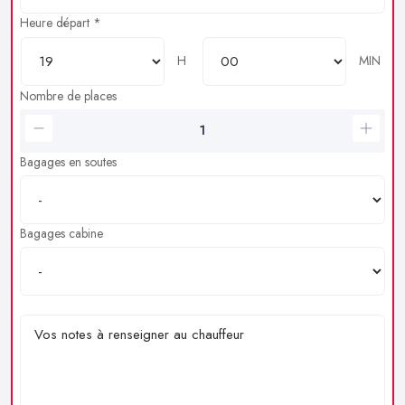
Heure départ *
H
MIN
Nombre de places
Bagages en soutes
Bagages cabine