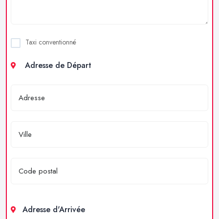
Taxi conventionné
Adresse de Départ
Adresse d'Arrivée