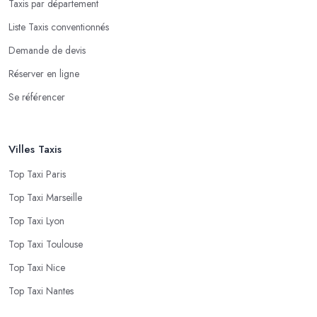
Taxis par département
Liste Taxis conventionnés
Demande de devis
Réserver en ligne
Se référencer
Villes Taxis
Top Taxi Paris
Top Taxi Marseille
Top Taxi Lyon
Top Taxi Toulouse
Top Taxi Nice
Top Taxi Nantes