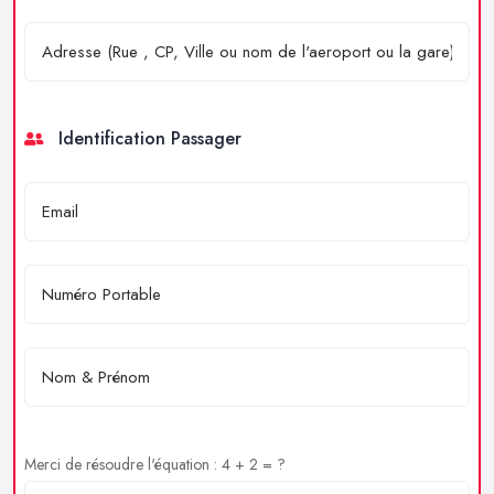
Identification Passager
Merci de résoudre l'équation : 4 + 2 = ?