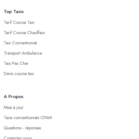
Top Taxis
Tarif Course Taxi
Tarif Course Chauffeur
Taxi Conventionné
Transport Ambulance
Taxi Pas Cher
Devis course taxi
A Propos
Mise à jour
Taxis conventionnés CPAM
Questions - réponses
Contactez nous