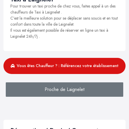
Pour trouver un taxi proche de chez vous, faites appel à un des
chauffeurs de Taxi à Laignelet .
C’est la meilleure solution pour se déplacer sans soucis et en tout
confort dans toute la ville de Laignelet.
Il vous est également possible de réserver en ligne un taxi à
Laignelet 24h/7j .
Vous êtes Chauffeur ? : Référencez votre établissement
Proche de Laignelet