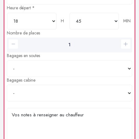
Heure départ *
H
MIN
Nombre de places
Bagages en soutes
Bagages cabine