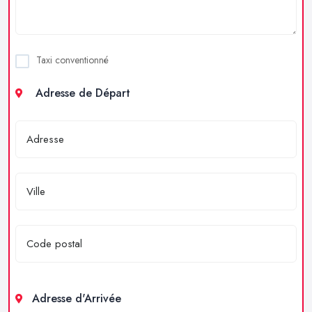
Taxi conventionné
Adresse de Départ
Adresse d'Arrivée