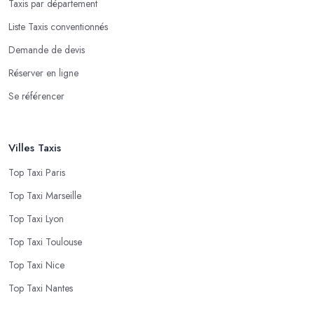
Taxis par département
Liste Taxis conventionnés
Demande de devis
Réserver en ligne
Se référencer
Villes Taxis
Top Taxi Paris
Top Taxi Marseille
Top Taxi Lyon
Top Taxi Toulouse
Top Taxi Nice
Top Taxi Nantes