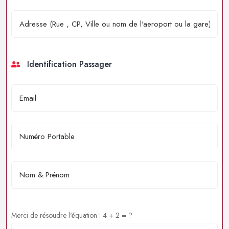
Identification Passager
Merci de résoudre l'équation : 4 + 2 = ?