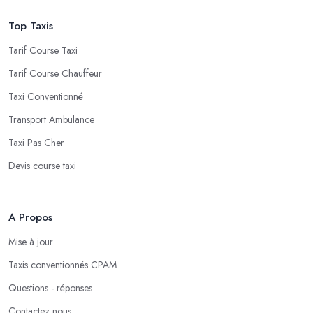
Top Taxis
Tarif Course Taxi
Tarif Course Chauffeur
Taxi Conventionné
Transport Ambulance
Taxi Pas Cher
Devis course taxi
A Propos
Mise à jour
Taxis conventionnés CPAM
Questions - réponses
Contactez nous