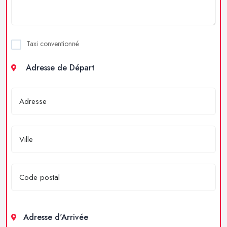
Taxi conventionné
Adresse de Départ
Adresse d'Arrivée