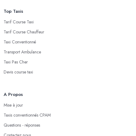
Top Taxis
Tarif Course Taxi
Tarif Course Chauffeur
Taxi Conventionné
Transport Ambulance
Taxi Pas Cher
Devis course taxi
A Propos
Mise à jour
Taxis conventionnés CPAM
Questions - réponses
Contactez nous