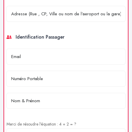
Identification Passager
Merci de résoudre l'équation : 4 + 2 = ?