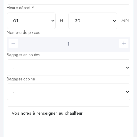
Heure départ *
H
MIN
Nombre de places
Bagages en soutes
Bagages cabine