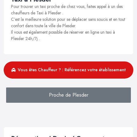
Pour trouver un taxi proche de chez vous, faites appel à un des
chauffeurs de Taxi à Plesder .
C’est la meilleure solution pour se déplacer sans soucis et en tout
confort dans toute la ville de Plesder.
Il vous est également possible de réserver en ligne un taxi à
Plesder 24h/7j .
Vous êtes Chauffeur ? : Référencez votre établissement
Proche de Plesder