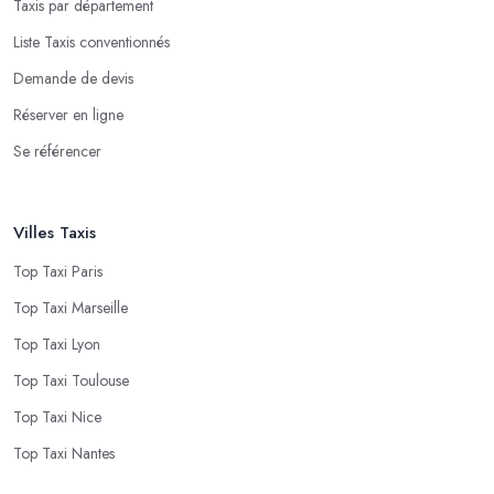
Taxis par département
Liste Taxis conventionnés
Demande de devis
Réserver en ligne
Se référencer
Villes Taxis
Top Taxi Paris
Top Taxi Marseille
Top Taxi Lyon
Top Taxi Toulouse
Top Taxi Nice
Top Taxi Nantes