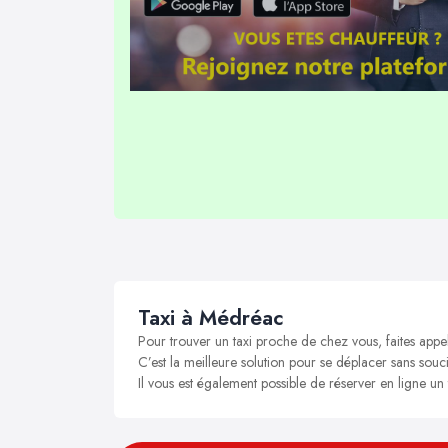
Taxi à Médréac
Pour trouver un taxi proche de chez vous, faites appe
C’est la meilleure solution pour se déplacer sans souci
Il vous est également possible de réserver en ligne un