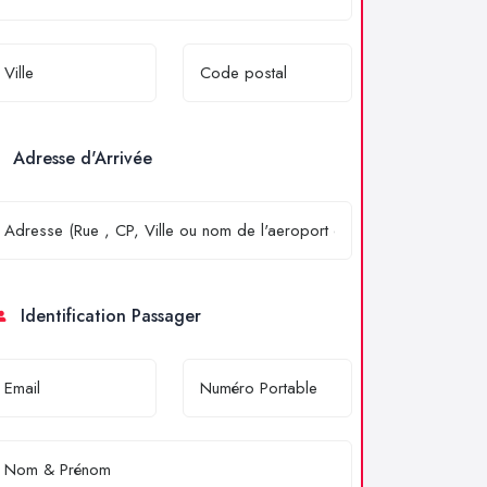
Adresse d'Arrivée
Identification Passager