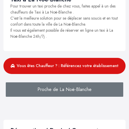
Pour trouver un taxi proche de chez vous, faites appel à un des
chauffeurs de Taxi à La Noë-Blanche .
C’est la meilleure solution pour se déplacer sans soucis et en tout
confort dans toute la ville de La Noë-Blanche.
Il vous est également possible de réserver en ligne un taxi à La
Noë-Blanche 24h/7j .
Vous êtes Chauffeur ? : Référencez votre établissement
Proche de La Noë-Blanche