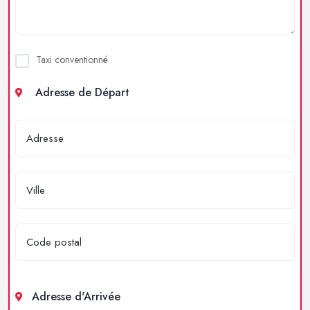
Taxi conventionné
Adresse de Départ
Adresse d'Arrivée