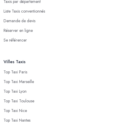
Taxis par département
Liste Taxis conventionnés
Demande de devis
Réserver en ligne
Se référencer
Villes Taxis
Top Taxi Paris
Top Taxi Marseille
Top Taxi Lyon
Top Taxi Toulouse
Top Taxi Nice
Top Taxi Nantes