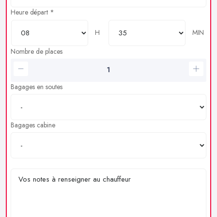
Heure départ *
H
MIN
Nombre de places
Bagages en soutes
Bagages cabine