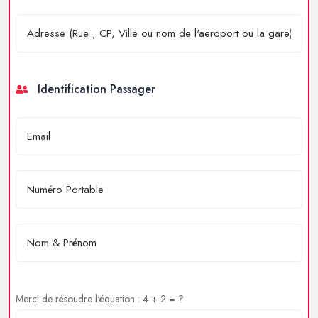
Identification Passager
Merci de résoudre l'équation : 4 + 2 = ?