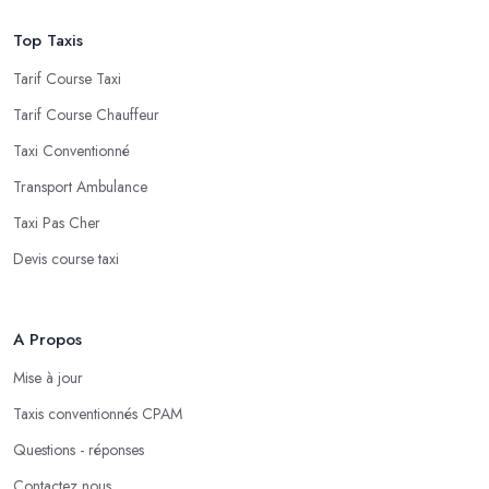
Top Taxis
Tarif Course Taxi
Tarif Course Chauffeur
Taxi Conventionné
Transport Ambulance
Taxi Pas Cher
Devis course taxi
A Propos
Mise à jour
Taxis conventionnés CPAM
Questions - réponses
Contactez nous