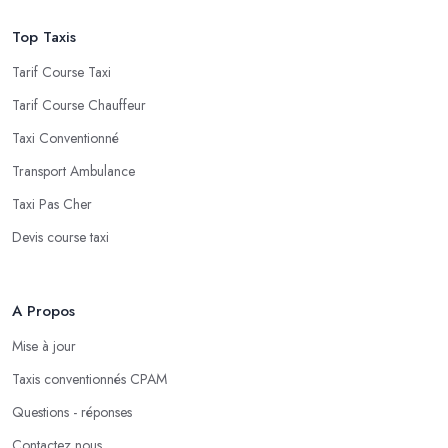
Top Taxis
Tarif Course Taxi
Tarif Course Chauffeur
Taxi Conventionné
Transport Ambulance
Taxi Pas Cher
Devis course taxi
A Propos
Mise à jour
Taxis conventionnés CPAM
Questions - réponses
Contactez nous