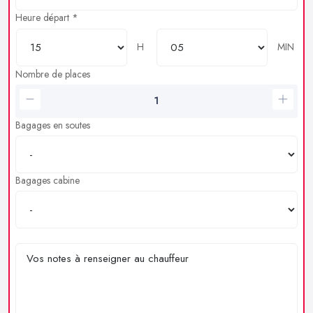
Heure départ *
H
MIN
Nombre de places
Bagages en soutes
Bagages cabine