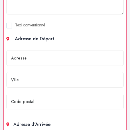
Taxi conventionné
Adresse de Départ
Adresse d'Arrivée