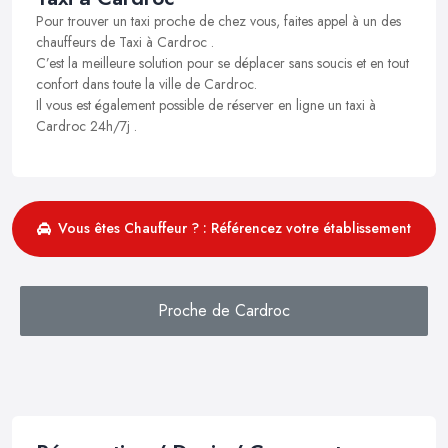
Pour trouver un taxi proche de chez vous, faites appel à un des
chauffeurs de Taxi à Cardroc .
C’est la meilleure solution pour se déplacer sans soucis et en tout
confort dans toute la ville de Cardroc.
Il vous est également possible de réserver en ligne un taxi à
Cardroc 24h/7j .
Vous êtes Chauffeur ? : Référencez votre établissement
Proche de Cardroc