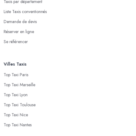
Taxis par département
Liste Taxis conventionnés
Demande de devis
Réserver en ligne
Se référencer
Villes Taxis
Top Taxi Paris
Top Taxi Marseille
Top Taxi Lyon
Top Taxi Toulouse
Top Taxi Nice
Top Taxi Nantes