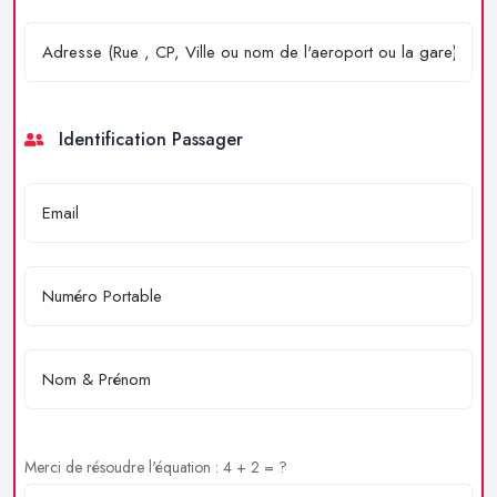
Identification Passager
Merci de résoudre l'équation : 4 + 2 = ?