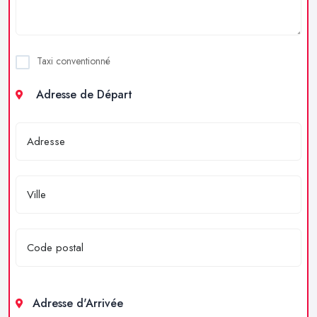
Taxi conventionné
Adresse de Départ
Adresse d'Arrivée