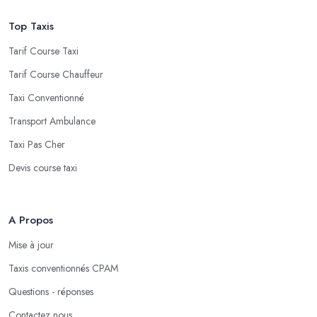
Top Taxis
Tarif Course Taxi
Tarif Course Chauffeur
Taxi Conventionné
Transport Ambulance
Taxi Pas Cher
Devis course taxi
A Propos
Mise à jour
Taxis conventionnés CPAM
Questions - réponses
Contactez nous