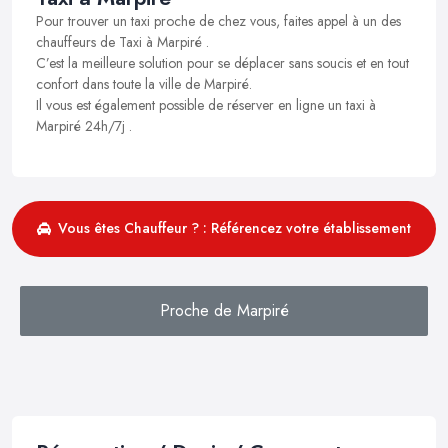
Pour trouver un taxi proche de chez vous, faites appel à un des
chauffeurs de Taxi à Marpiré .
C’est la meilleure solution pour se déplacer sans soucis et en tout
confort dans toute la ville de Marpiré.
Il vous est également possible de réserver en ligne un taxi à
Marpiré 24h/7j .
Vous êtes Chauffeur ? : Référencez votre établissement
Proche de Marpiré