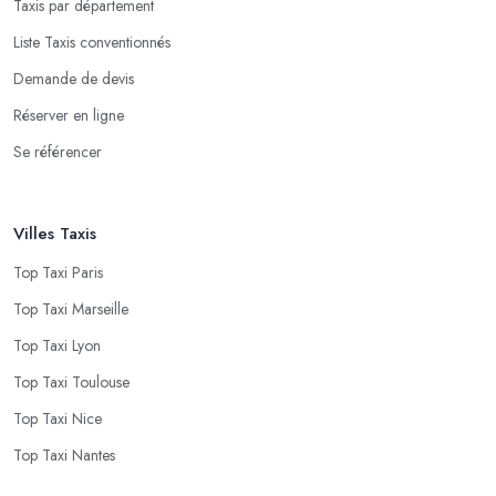
Taxis par département
Liste Taxis conventionnés
Demande de devis
Réserver en ligne
Se référencer
Villes Taxis
Top Taxi Paris
Top Taxi Marseille
Top Taxi Lyon
Top Taxi Toulouse
Top Taxi Nice
Top Taxi Nantes