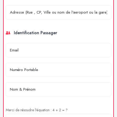
Identification Passager
Merci de résoudre l'équation : 4 + 2 = ?