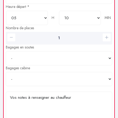
Heure départ *
H
MIN
Nombre de places
Bagages en soutes
Bagages cabine