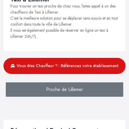
Pour trouver un taxi proche de chez vous, faites appel à un des
chauffeurs de Taxi à Lillemer .
C’est la meilleure solution pour se déplacer sans soucis et en tout
confort dans toute la ville de Lillemer.
Il vous est également possible de réserver en ligne un taxi à
Lillemer 24h/7j .
Vous êtes Chauffeur ? : Référencez votre établissement
Proche de Lillemer