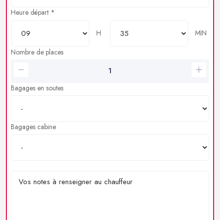
Heure départ *
H
MIN
Nombre de places
Bagages en soutes
Bagages cabine