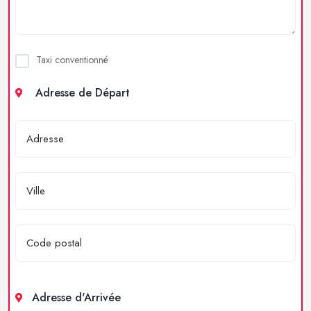
Taxi conventionné
Adresse de Départ
Adresse d'Arrivée