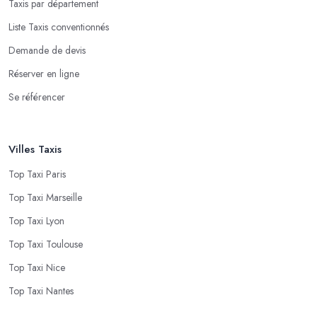
Taxis par département
Liste Taxis conventionnés
Demande de devis
Réserver en ligne
Se référencer
Villes Taxis
Top Taxi Paris
Top Taxi Marseille
Top Taxi Lyon
Top Taxi Toulouse
Top Taxi Nice
Top Taxi Nantes