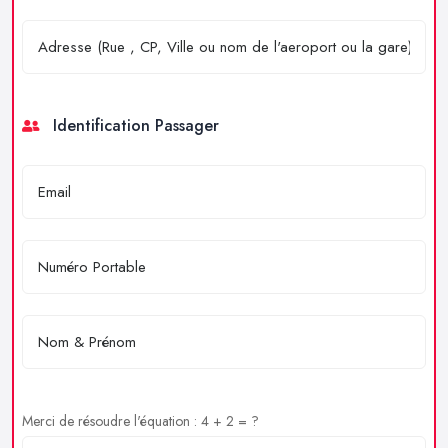
Identification Passager
Merci de résoudre l'équation : 4 + 2 = ?