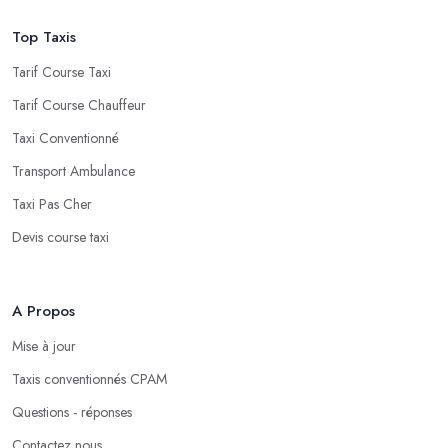
Top Taxis
Tarif Course Taxi
Tarif Course Chauffeur
Taxi Conventionné
Transport Ambulance
Taxi Pas Cher
Devis course taxi
A Propos
Mise à jour
Taxis conventionnés CPAM
Questions - réponses
Contactez nous