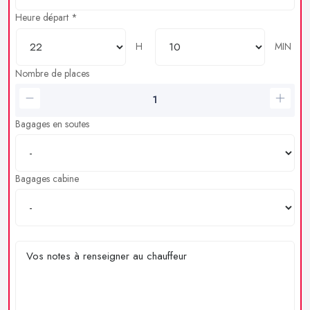
Heure départ *
H
MIN
Nombre de places
Bagages en soutes
Bagages cabine