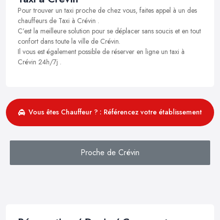
Pour trouver un taxi proche de chez vous, faites appel à un des
chauffeurs de Taxi à Crévin .
C’est la meilleure solution pour se déplacer sans soucis et en tout
confort dans toute la ville de Crévin.
Il vous est également possible de réserver en ligne un taxi à
Crévin 24h/7j .
Vous êtes Chauffeur ? : Référencez votre établissement
Proche de Crévin