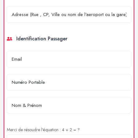
Identification Passager
Merci de résoudre l'équation : 4 + 2 = ?