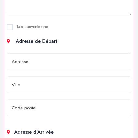
Taxi conventionné
Adresse de Départ
Adresse d'Arrivée