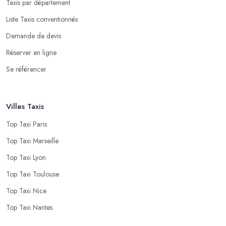
Taxis par département
Liste Taxis conventionnés
Demande de devis
Réserver en ligne
Se référencer
Villes Taxis
Top Taxi Paris
Top Taxi Marseille
Top Taxi Lyon
Top Taxi Toulouse
Top Taxi Nice
Top Taxi Nantes