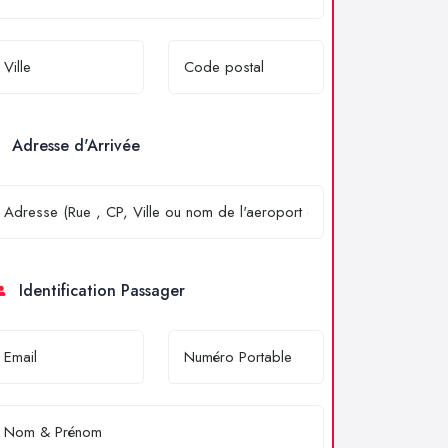
Adresse d'Arrivée
Identification Passager