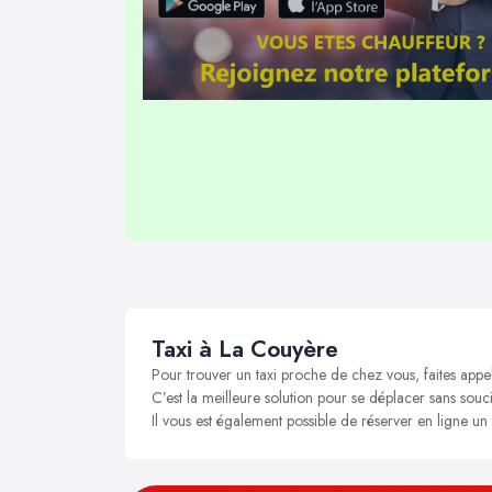
Taxi à La Couyère
Pour trouver un taxi proche de chez vous, faites appe
C’est la meilleure solution pour se déplacer sans souci
Il vous est également possible de réserver en ligne un