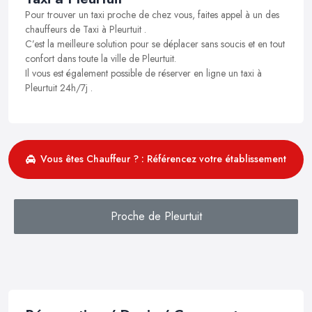
Pour trouver un taxi proche de chez vous, faites appel à un des
chauffeurs de Taxi à Pleurtuit .
C’est la meilleure solution pour se déplacer sans soucis et en tout
confort dans toute la ville de Pleurtuit.
Il vous est également possible de réserver en ligne un taxi à
Pleurtuit 24h/7j .
Vous êtes Chauffeur ? : Référencez votre établissement
Proche de Pleurtuit