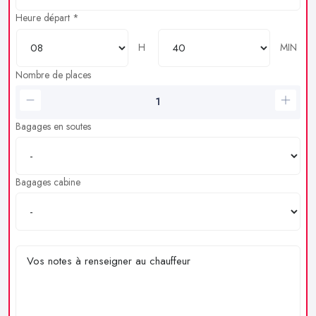
Heure départ *
H
MIN
Nombre de places
Bagages en soutes
Bagages cabine