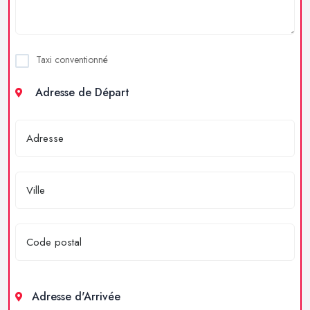
Taxi conventionné
Adresse de Départ
Adresse d'Arrivée