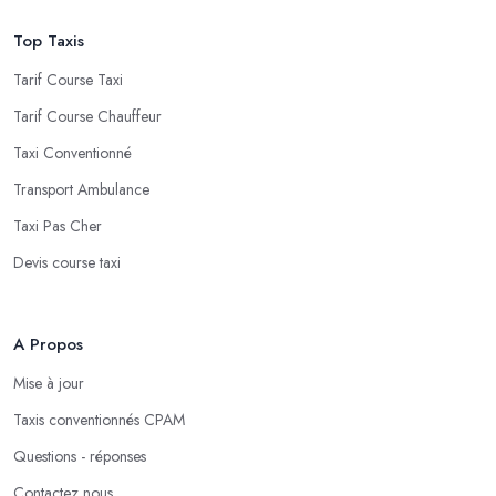
Top Taxis
Tarif Course Taxi
Tarif Course Chauffeur
Taxi Conventionné
Transport Ambulance
Taxi Pas Cher
Devis course taxi
A Propos
Mise à jour
Taxis conventionnés CPAM
Questions - réponses
Contactez nous