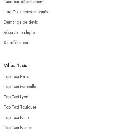
Taxis par département
Liste Taxis conventionnés
Demande de devis
Réserver en ligne
Se référencer
Villes Taxis
Top Taxi Paris
Top Taxi Marseille
Top Taxi Lyon
Top Taxi Toulouse
Top Taxi Nice
Top Taxi Nantes