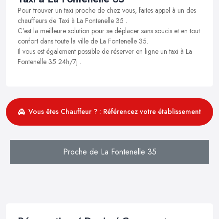
Pour trouver un taxi proche de chez vous, faites appel à un des
chauffeurs de Taxi à La Fontenelle 35 .
C’est la meilleure solution pour se déplacer sans soucis et en tout
confort dans toute la ville de La Fontenelle 35.
Il vous est également possible de réserver en ligne un taxi à La
Fontenelle 35 24h/7j .
Vous êtes Chauffeur ? : Référencez votre établissement
Proche de La Fontenelle 35