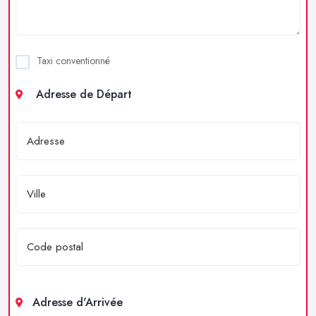
Taxi conventionné
Adresse de Départ
Adresse d'Arrivée