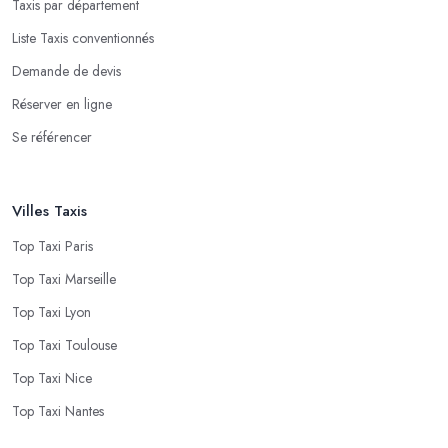
Taxis par département
Liste Taxis conventionnés
Demande de devis
Réserver en ligne
Se référencer
Villes Taxis
Top Taxi Paris
Top Taxi Marseille
Top Taxi Lyon
Top Taxi Toulouse
Top Taxi Nice
Top Taxi Nantes