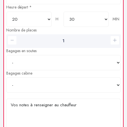
Heure départ *
H
MIN
Nombre de places
Bagages en soutes
Bagages cabine