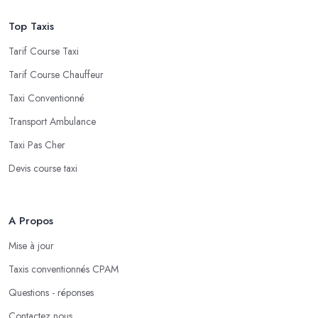
Top Taxis
Tarif Course Taxi
Tarif Course Chauffeur
Taxi Conventionné
Transport Ambulance
Taxi Pas Cher
Devis course taxi
A Propos
Mise à jour
Taxis conventionnés CPAM
Questions - réponses
Contactez nous