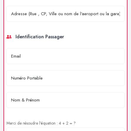
Identification Passager
Merci de résoudre l'équation : 4 + 2 = ?