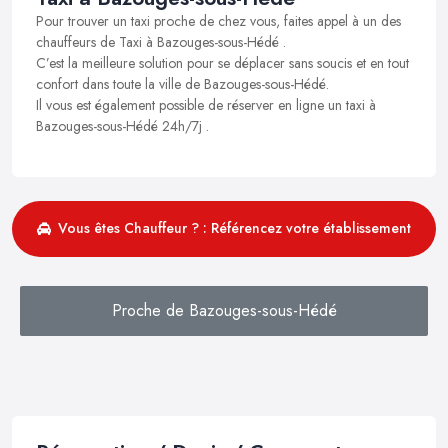
Pour trouver un taxi proche de chez vous, faites appel à un des
chauffeurs de Taxi à Bazouges-sous-Hédé .
C’est la meilleure solution pour se déplacer sans soucis et en tout
confort dans toute la ville de Bazouges-sous-Hédé.
Il vous est également possible de réserver en ligne un taxi à
Bazouges-sous-Hédé 24h/7j .
Vous êtes Chauffeur ? : Référencez votre établissement
Proche de Bazouges-sous-Hédé