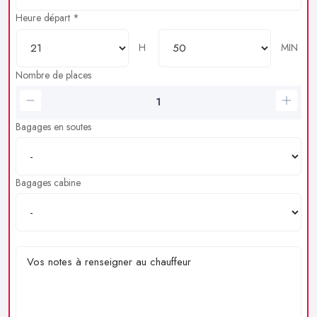
Heure départ *
H
MIN
Nombre de places
Bagages en soutes
Bagages cabine