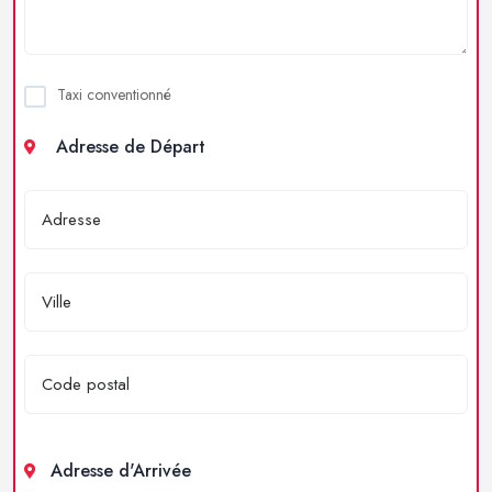
Taxi conventionné
Adresse de Départ
Adresse d'Arrivée