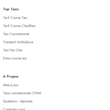
Top Taxis
Tarif Course Taxi
Tarif Course Chauffeur
Taxi Conventionné
Transport Ambulance
Taxi Pas Cher
Devis course taxi
A Propos
Mise à jour
Taxis conventionnés CPAM
Questions - réponses
Contactez nous