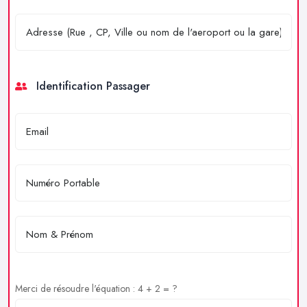
Identification Passager
Merci de résoudre l'équation : 4 + 2 = ?