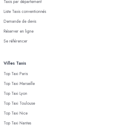
Taxis par département
Liste Taxis conventionnés
Demande de devis
Réserver en ligne
Se référencer
Villes Taxis
Top Taxi Paris
Top Taxi Marseille
Top Taxi Lyon
Top Taxi Toulouse
Top Taxi Nice
Top Taxi Nantes