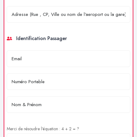
Identification Passager
Merci de résoudre l'équation : 4 + 2 = ?