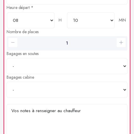
Heure départ *
H
MIN
Nombre de places
Bagages en soutes
Bagages cabine