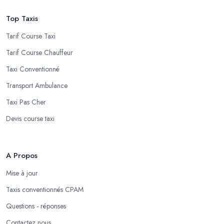
Top Taxis
Tarif Course Taxi
Tarif Course Chauffeur
Taxi Conventionné
Transport Ambulance
Taxi Pas Cher
Devis course taxi
A Propos
Mise à jour
Taxis conventionnés CPAM
Questions - réponses
Contactez nous