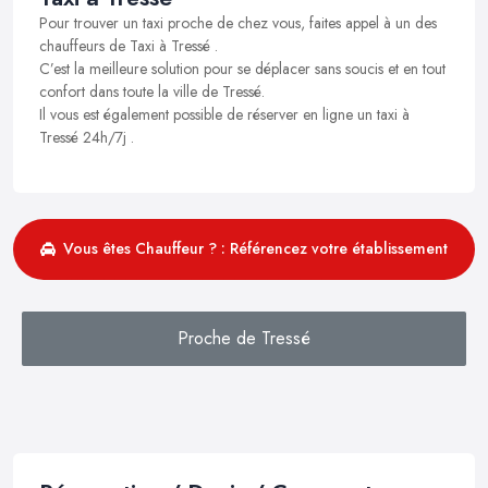
Pour trouver un taxi proche de chez vous, faites appel à un des
chauffeurs de Taxi à Tressé .
C’est la meilleure solution pour se déplacer sans soucis et en tout
confort dans toute la ville de Tressé.
Il vous est également possible de réserver en ligne un taxi à
Tressé 24h/7j .
Vous êtes Chauffeur ? : Référencez votre établissement
Proche de Tressé