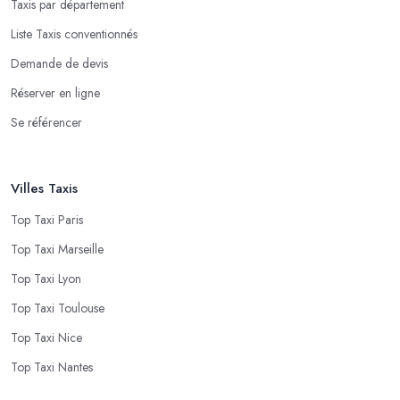
Taxis par département
Liste Taxis conventionnés
Demande de devis
Réserver en ligne
Se référencer
Villes Taxis
Top Taxi Paris
Top Taxi Marseille
Top Taxi Lyon
Top Taxi Toulouse
Top Taxi Nice
Top Taxi Nantes