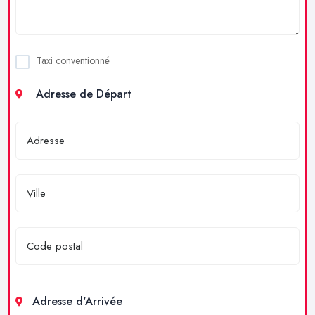
Taxi conventionné
Adresse de Départ
Adresse d'Arrivée