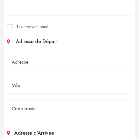
Taxi conventionné
Adresse de Départ
Adresse d'Arrivée