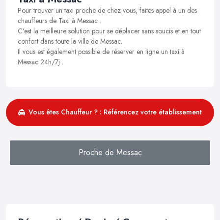
Pour trouver un taxi proche de chez vous, faites appel à un des
chauffeurs de Taxi à Messac .
C’est la meilleure solution pour se déplacer sans soucis et en tout
confort dans toute la ville de Messac.
Il vous est également possible de réserver en ligne un taxi à
Messac 24h/7j .
Vous êtes Chauffeur ? : Référencez votre établissement
Proche de Messac