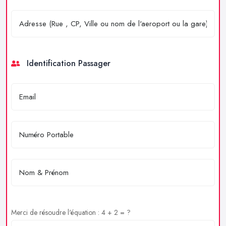
Identification Passager
Merci de résoudre l'équation : 4 + 2 = ?