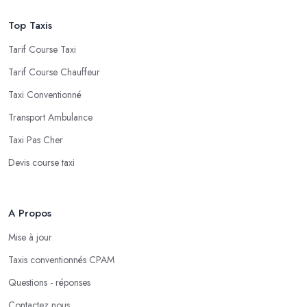
Top Taxis
Tarif Course Taxi
Tarif Course Chauffeur
Taxi Conventionné
Transport Ambulance
Taxi Pas Cher
Devis course taxi
A Propos
Mise à jour
Taxis conventionnés CPAM
Questions - réponses
Contactez nous