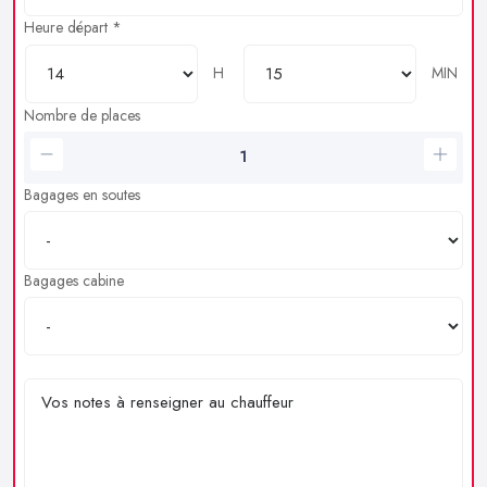
Heure départ *
H
MIN
Nombre de places
Bagages en soutes
Bagages cabine