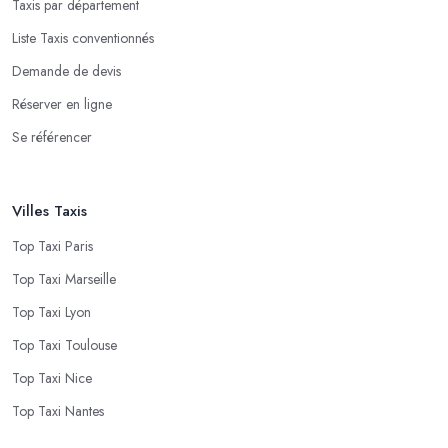
Taxis par département
Liste Taxis conventionnés
Demande de devis
Réserver en ligne
Se référencer
Villes Taxis
Top Taxi Paris
Top Taxi Marseille
Top Taxi Lyon
Top Taxi Toulouse
Top Taxi Nice
Top Taxi Nantes