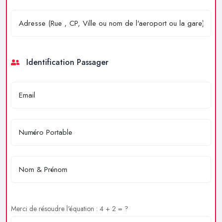
Identification Passager
Merci de résoudre l'équation : 4 + 2 = ?