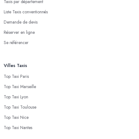
Taxis par département
Liste Taxis conventionnés
Demande de devis
Réserver en ligne
Se référencer
Villes Taxis
Top Taxi Paris
Top Taxi Marseille
Top Taxi Lyon
Top Taxi Toulouse
Top Taxi Nice
Top Taxi Nantes