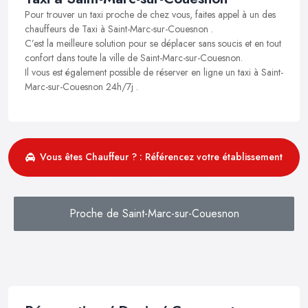
Pour trouver un taxi proche de chez vous, faites appel à un des
chauffeurs de Taxi à Saint-Marc-sur-Couesnon .
C’est la meilleure solution pour se déplacer sans soucis et en tout
confort dans toute la ville de Saint-Marc-sur-Couesnon.
Il vous est également possible de réserver en ligne un taxi à Saint-
Marc-sur-Couesnon 24h/7j .
Vous êtes Chauffeur ? : Référencez votre établissement
Proche de Saint-Marc-sur-Couesnon