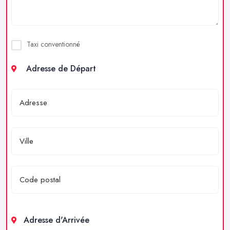
Taxi conventionné
Adresse de Départ
Adresse d'Arrivée