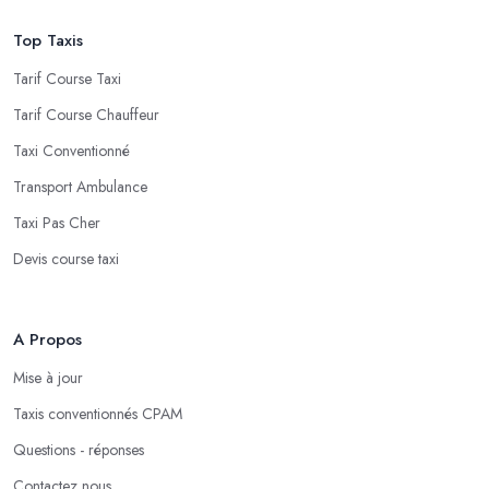
Top Taxis
Tarif Course Taxi
Tarif Course Chauffeur
Taxi Conventionné
Transport Ambulance
Taxi Pas Cher
Devis course taxi
A Propos
Mise à jour
Taxis conventionnés CPAM
Questions - réponses
Contactez nous