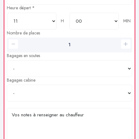
Heure départ *
H
MIN
Nombre de places
Bagages en soutes
Bagages cabine