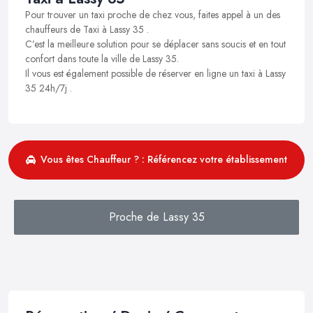
Pour trouver un taxi proche de chez vous, faites appel à un des
chauffeurs de Taxi à Lassy 35 .
C’est la meilleure solution pour se déplacer sans soucis et en tout
confort dans toute la ville de Lassy 35.
Il vous est également possible de réserver en ligne un taxi à Lassy
35 24h/7j .
Vous êtes Chauffeur ? : Référencez votre établissement
Proche de Lassy 35