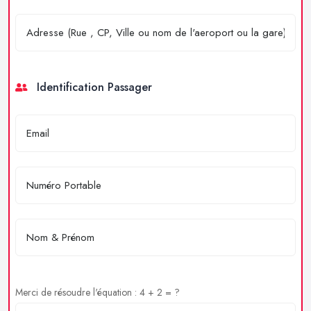
Identification Passager
Merci de résoudre l'équation : 4 + 2 = ?