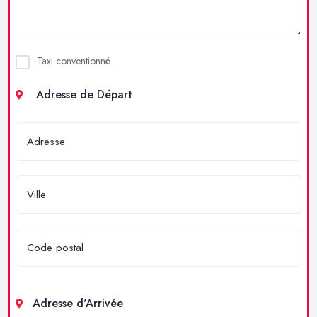
Taxi conventionné
Adresse de Départ
Adresse d'Arrivée