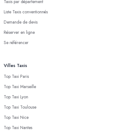
Taxis par département
Liste Taxis conventionnés
Demande de devis
Réserver en ligne
Se référencer
Villes Taxis
Top Taxi Paris
Top Taxi Marseille
Top Taxi Lyon
Top Taxi Toulouse
Top Taxi Nice
Top Taxi Nantes