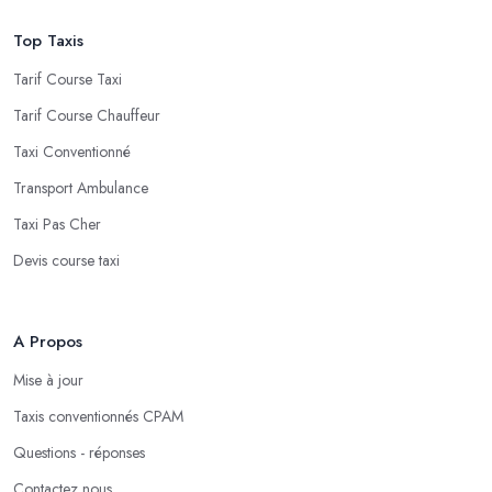
Top Taxis
Tarif Course Taxi
Tarif Course Chauffeur
Taxi Conventionné
Transport Ambulance
Taxi Pas Cher
Devis course taxi
A Propos
Mise à jour
Taxis conventionnés CPAM
Questions - réponses
Contactez nous