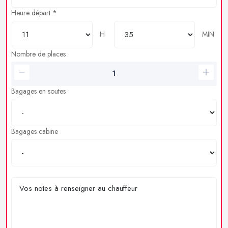
Heure départ *
H
MIN
Nombre de places
Bagages en soutes
Bagages cabine