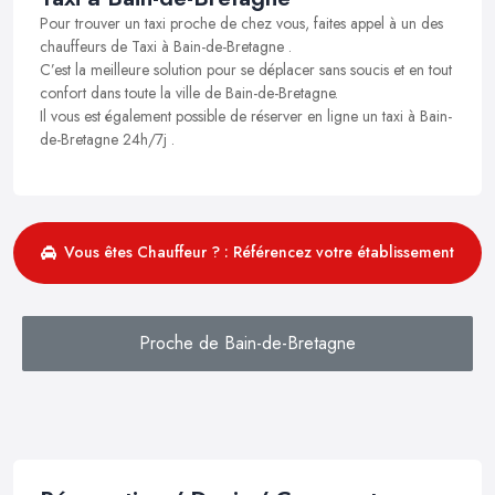
Pour trouver un taxi proche de chez vous, faites appel à un des
chauffeurs de Taxi à Bain-de-Bretagne .
C’est la meilleure solution pour se déplacer sans soucis et en tout
confort dans toute la ville de Bain-de-Bretagne.
Il vous est également possible de réserver en ligne un taxi à Bain-
de-Bretagne 24h/7j .
Vous êtes Chauffeur ? : Référencez votre établissement
Proche de Bain-de-Bretagne