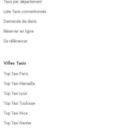
Taxis par département
Liste Taxis conventionnés
Demande de devis
Réserver en ligne
Se référencer
Villes Taxis
Top Taxi Paris
Top Taxi Marseille
Top Taxi Lyon
Top Taxi Toulouse
Top Taxi Nice
Top Taxi Nantes