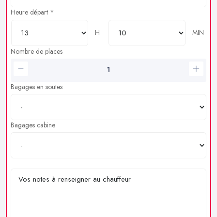
Heure départ *
H
MIN
Nombre de places
Bagages en soutes
Bagages cabine