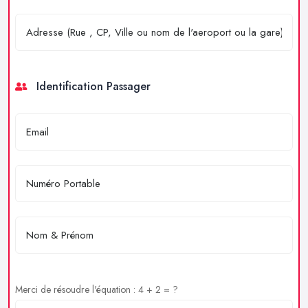
Identification Passager
Merci de résoudre l'équation : 4 + 2 = ?