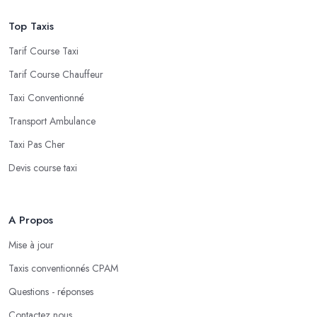
Top Taxis
Tarif Course Taxi
Tarif Course Chauffeur
Taxi Conventionné
Transport Ambulance
Taxi Pas Cher
Devis course taxi
A Propos
Mise à jour
Taxis conventionnés CPAM
Questions - réponses
Contactez nous