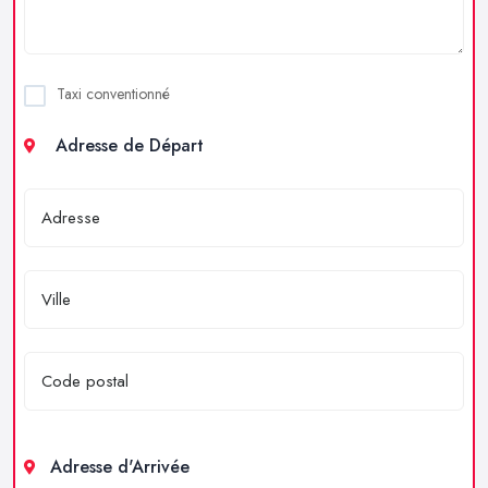
Taxi conventionné
Adresse de Départ
Adresse d'Arrivée