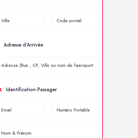
Adresse d'Arrivée
Identification Passager