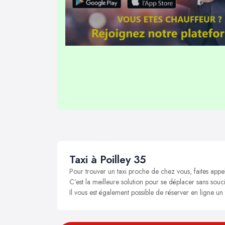
Taxi à Poilley 35
Pour trouver un taxi proche de chez vous, faites appel
C’est la meilleure solution pour se déplacer sans soucis
Il vous est également possible de réserver en ligne un 