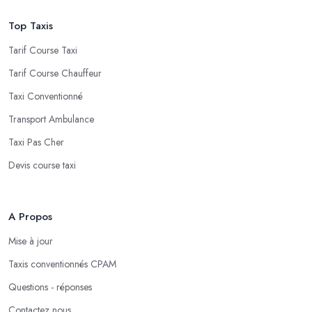
Top Taxis
Tarif Course Taxi
Tarif Course Chauffeur
Taxi Conventionné
Transport Ambulance
Taxi Pas Cher
Devis course taxi
A Propos
Mise à jour
Taxis conventionnés CPAM
Questions - réponses
Contactez nous