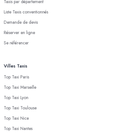
Taxis par département
Liste Taxis conventionnés
Demande de devis
Réserver en ligne
Se référencer
Villes Taxis
Top Taxi Paris
Top Taxi Marseille
Top Taxi Lyon
Top Taxi Toulouse
Top Taxi Nice
Top Taxi Nantes