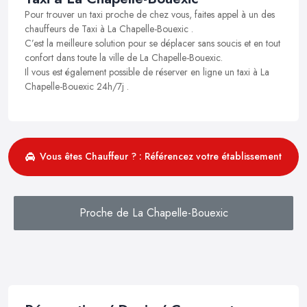
Pour trouver un taxi proche de chez vous, faites appel à un des
chauffeurs de Taxi à La Chapelle-Bouexic .
C’est la meilleure solution pour se déplacer sans soucis et en tout
confort dans toute la ville de La Chapelle-Bouexic.
Il vous est également possible de réserver en ligne un taxi à La
Chapelle-Bouexic 24h/7j .
Vous êtes Chauffeur ? : Référencez votre établissement
Proche de La Chapelle-Bouexic