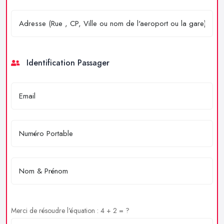
Identification Passager
Merci de résoudre l'équation : 4 + 2 = ?