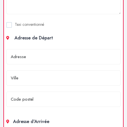
Taxi conventionné
Adresse de Départ
Adresse d'Arrivée