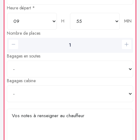
Heure départ *
H
MIN
Nombre de places
Bagages en soutes
Bagages cabine