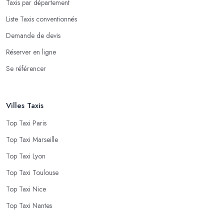
Taxis par département
Liste Taxis conventionnés
Demande de devis
Réserver en ligne
Se référencer
Villes Taxis
Top Taxi Paris
Top Taxi Marseille
Top Taxi Lyon
Top Taxi Toulouse
Top Taxi Nice
Top Taxi Nantes