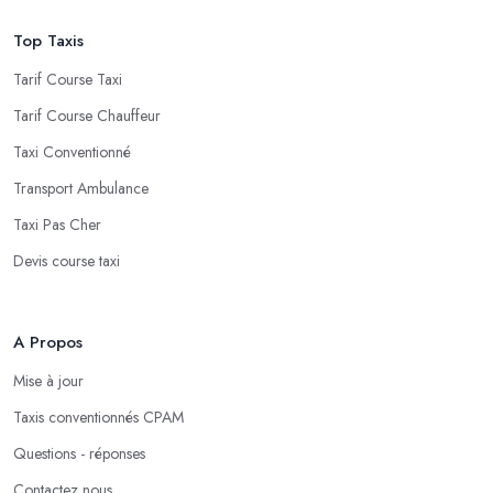
Top Taxis
Tarif Course Taxi
Tarif Course Chauffeur
Taxi Conventionné
Transport Ambulance
Taxi Pas Cher
Devis course taxi
A Propos
Mise à jour
Taxis conventionnés CPAM
Questions - réponses
Contactez nous