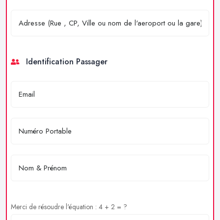
Identification Passager
Merci de résoudre l'équation : 4 + 2 = ?