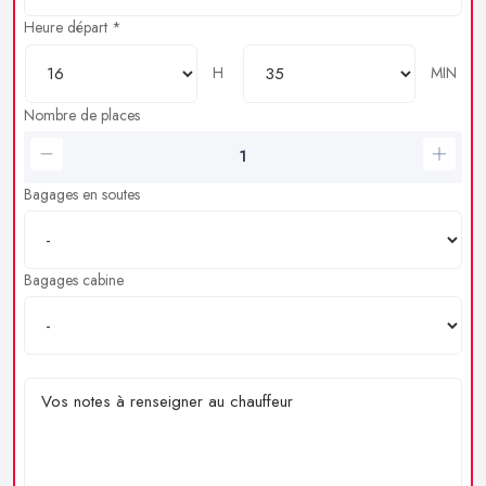
Heure départ *
H
MIN
Nombre de places
Bagages en soutes
Bagages cabine