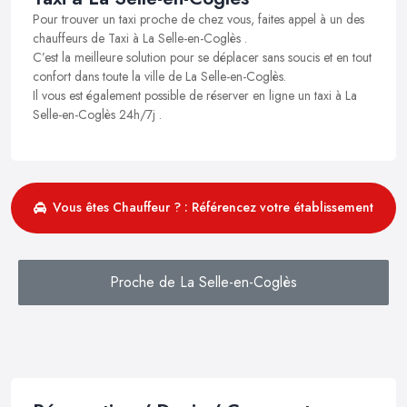
Pour trouver un taxi proche de chez vous, faites appel à un des
chauffeurs de Taxi à La Selle-en-Coglès .
C’est la meilleure solution pour se déplacer sans soucis et en tout
confort dans toute la ville de La Selle-en-Coglès.
Il vous est également possible de réserver en ligne un taxi à La
Selle-en-Coglès 24h/7j .
Vous êtes Chauffeur ? : Référencez votre établissement
Proche de La Selle-en-Coglès