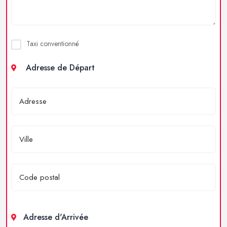
Taxi conventionné
Adresse de Départ
Adresse d'Arrivée