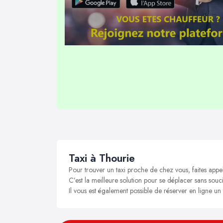
Taxi à Thourie
Pour trouver un taxi proche de chez vous, faites appe
C’est la meilleure solution pour se déplacer sans soucis
Il vous est également possible de réserver en ligne un