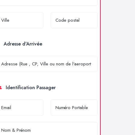
Adresse d'Arrivée
Identification Passager