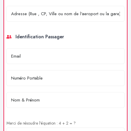
Identification Passager
Merci de résoudre l'équation : 4 + 2 = ?