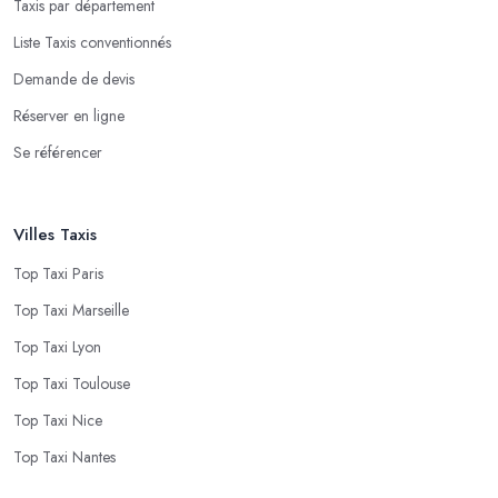
Taxis par département
Liste Taxis conventionnés
Demande de devis
Réserver en ligne
Se référencer
Villes Taxis
Top Taxi Paris
Top Taxi Marseille
Top Taxi Lyon
Top Taxi Toulouse
Top Taxi Nice
Top Taxi Nantes