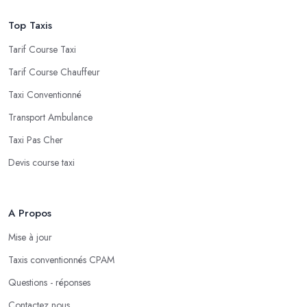
Top Taxis
Tarif Course Taxi
Tarif Course Chauffeur
Taxi Conventionné
Transport Ambulance
Taxi Pas Cher
Devis course taxi
A Propos
Mise à jour
Taxis conventionnés CPAM
Questions - réponses
Contactez nous