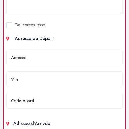
Taxi conventionné
Adresse de Départ
Adresse d'Arrivée