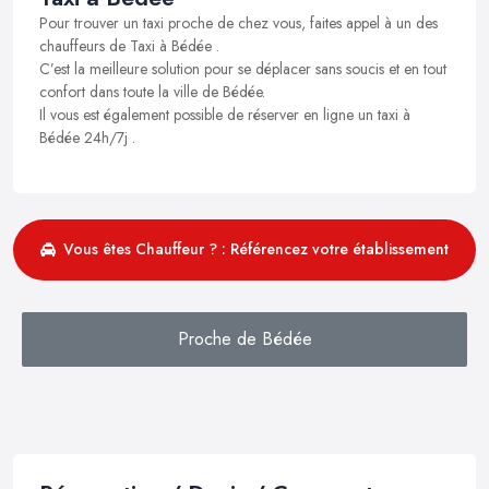
Pour trouver un taxi proche de chez vous, faites appel à un des
chauffeurs de Taxi à Bédée .
C’est la meilleure solution pour se déplacer sans soucis et en tout
confort dans toute la ville de Bédée.
Il vous est également possible de réserver en ligne un taxi à
Bédée 24h/7j .
Vous êtes Chauffeur ? : Référencez votre établissement
Proche de Bédée