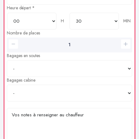
Heure départ *
H
MIN
Nombre de places
Bagages en soutes
Bagages cabine