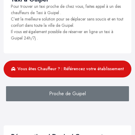
Pour trouver un taxi proche de chez vous, faites appel à un des
chauffeurs de Taxi à Guipel .
C’est la meilleure solution pour se déplacer sans soucis et en tout
confort dans toute la ville de Guipel.
Il vous est également possible de réserver en ligne un taxi à
Guipel 24h/7j .
Vous êtes Chauffeur ? : Référencez votre établissement
Proche de Guipel