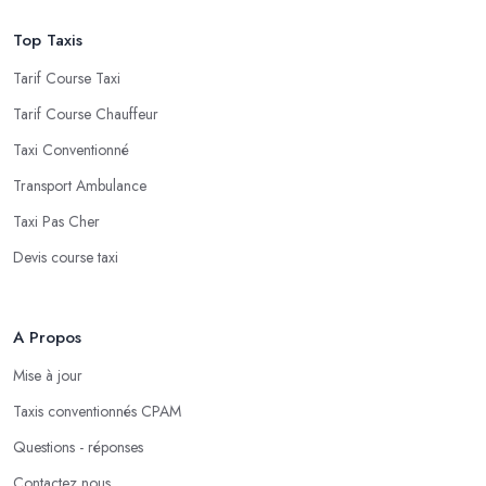
Top Taxis
Tarif Course Taxi
Tarif Course Chauffeur
Taxi Conventionné
Transport Ambulance
Taxi Pas Cher
Devis course taxi
A Propos
Mise à jour
Taxis conventionnés CPAM
Questions - réponses
Contactez nous