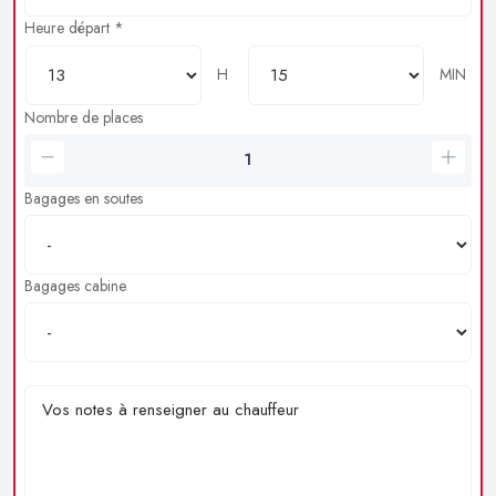
Heure départ *
H
MIN
Nombre de places
Bagages en soutes
Bagages cabine