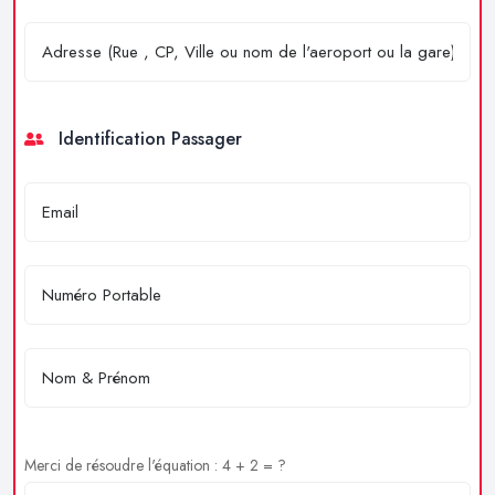
Identification Passager
Merci de résoudre l'équation : 4 + 2 = ?