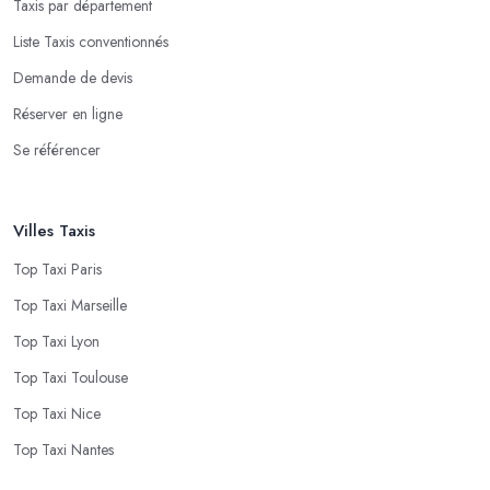
Taxis par département
Liste Taxis conventionnés
Demande de devis
Réserver en ligne
Se référencer
Villes Taxis
Top Taxi Paris
Top Taxi Marseille
Top Taxi Lyon
Top Taxi Toulouse
Top Taxi Nice
Top Taxi Nantes