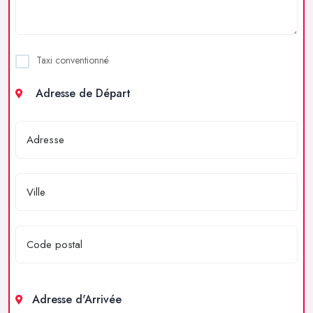
Taxi conventionné
Adresse de Départ
Adresse d'Arrivée