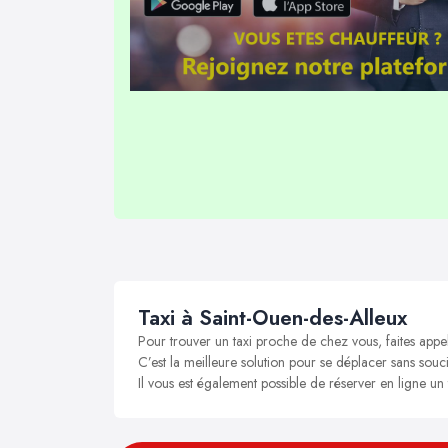
Taxi à Saint-Ouen-des-Alleux
Pour trouver un taxi proche de chez vous, faites appe
C’est la meilleure solution pour se déplacer sans souci
Il vous est également possible de réserver en ligne un