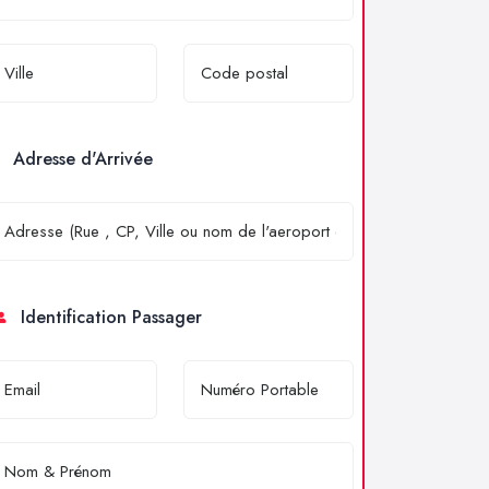
Adresse d'Arrivée
Identification Passager