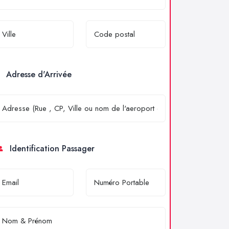
Adresse d'Arrivée
Identification Passager