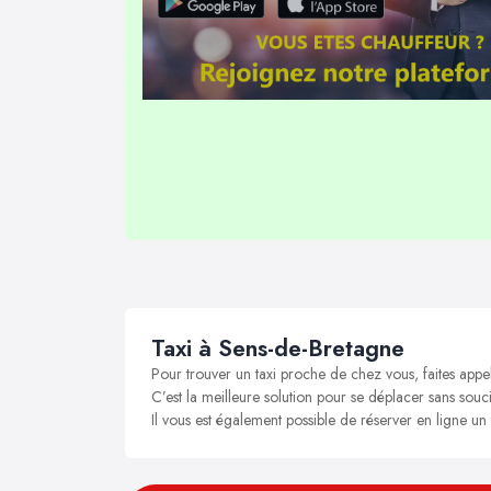
Taxi à Sens-de-Bretagne
Pour trouver un taxi proche de chez vous, faites appe
C’est la meilleure solution pour se déplacer sans souci
Il vous est également possible de réserver en ligne un