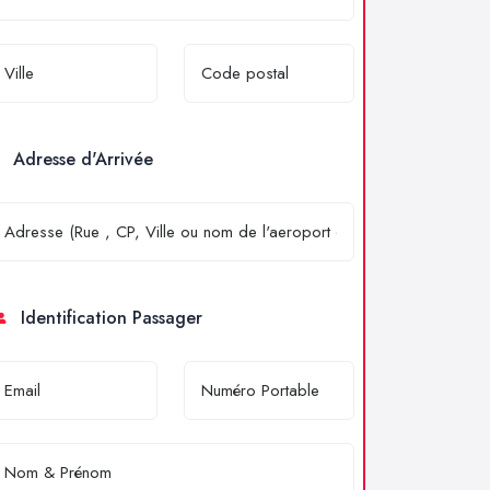
Adresse d'Arrivée
Identification Passager