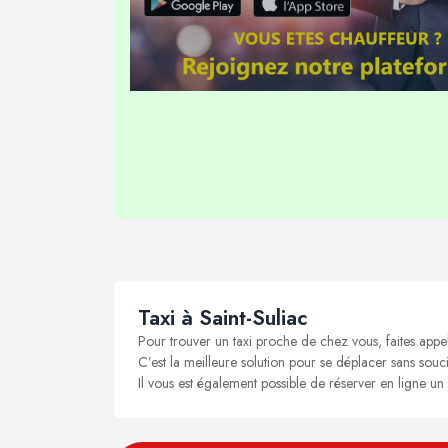
Taxi à Saint-Suliac
Pour trouver un taxi proche de chez vous, faites appel
C’est la meilleure solution pour se déplacer sans soucis
Il vous est également possible de réserver en ligne un 