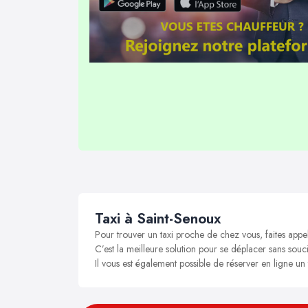
Taxi à Saint-Senoux
Pour trouver un taxi proche de chez vous, faites appe
C’est la meilleure solution pour se déplacer sans souci
Il vous est également possible de réserver en ligne un