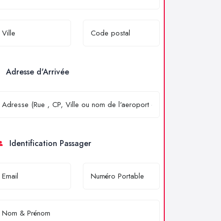
Adresse d'Arrivée
Identification Passager