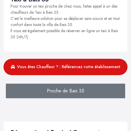
Pour trouver un taxi proche de chez vous, faites appel à un des
chauffeurs de Taxi à Bais 35 .
C’est la meilleure solution pour se déplacer sans soucis et en tout
confort dans toute la ville de Bais 35.
Il vous est également possible de réserver en ligne un taxi à Bais
35 24h/7j .
Vous êtes Chauffeur ? : Référencez votre établissement
Proche de Bais 35