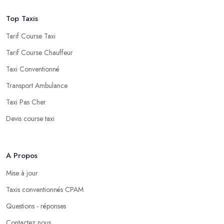
Top Taxis
Tarif Course Taxi
Tarif Course Chauffeur
Taxi Conventionné
Transport Ambulance
Taxi Pas Cher
Devis course taxi
A Propos
Mise à jour
Taxis conventionnés CPAM
Questions - réponses
Contactez nous