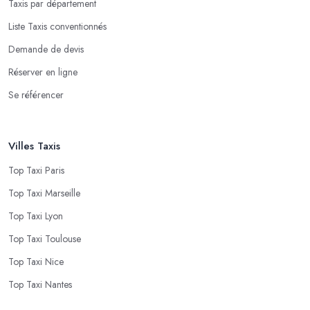
Taxis par département
Liste Taxis conventionnés
Demande de devis
Réserver en ligne
Se référencer
Villes Taxis
Top Taxi Paris
Top Taxi Marseille
Top Taxi Lyon
Top Taxi Toulouse
Top Taxi Nice
Top Taxi Nantes