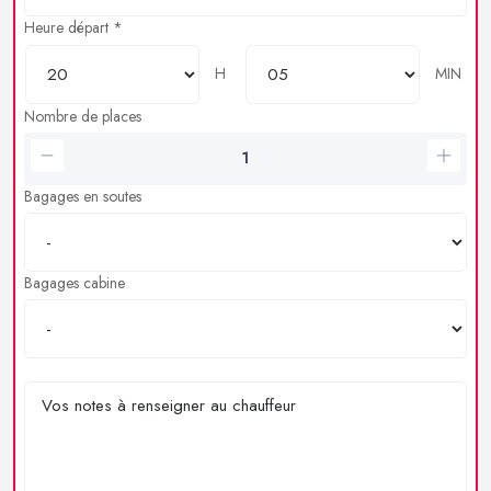
Heure départ *
H
MIN
Nombre de places
Bagages en soutes
Bagages cabine