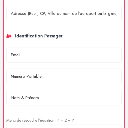
Identification Passager
Merci de résoudre l'équation : 4 + 2 = ?