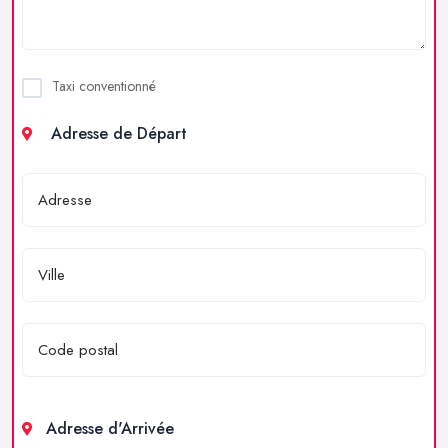
Taxi conventionné
Adresse de Départ
Adresse d'Arrivée