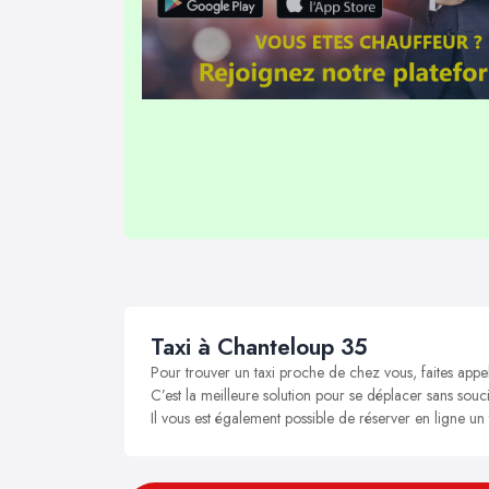
Taxi à Chanteloup 35
Pour trouver un taxi proche de chez vous, faites appe
C’est la meilleure solution pour se déplacer sans souci
Il vous est également possible de réserver en ligne un