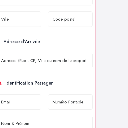
Adresse d'Arrivée
Identification Passager