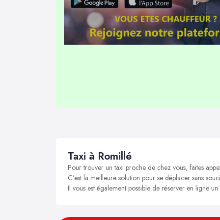
Taxi à Romillé
Pour trouver un taxi proche de chez vous, faites appe
C’est la meilleure solution pour se déplacer sans soucis
Il vous est également possible de réserver en ligne un 