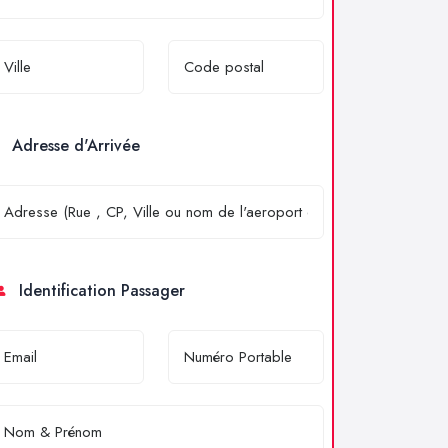
Adresse d'Arrivée
Identification Passager