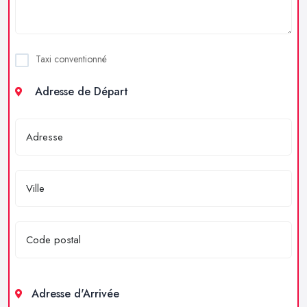
Taxi conventionné
Adresse de Départ
Adresse d'Arrivée