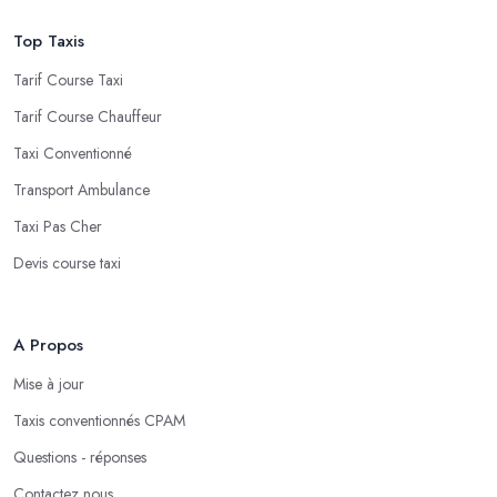
Top Taxis
Tarif Course Taxi
Tarif Course Chauffeur
Taxi Conventionné
Transport Ambulance
Taxi Pas Cher
Devis course taxi
A Propos
Mise à jour
Taxis conventionnés CPAM
Questions - réponses
Contactez nous