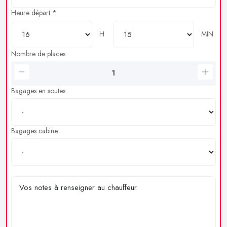
Heure départ *
H
MIN
Nombre de places
Bagages en soutes
Bagages cabine