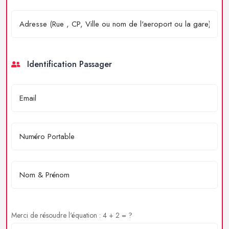
Identification Passager
Merci de résoudre l'équation : 4 + 2 = ?