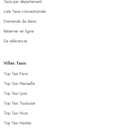
Taxis par département
Liste Taxis conventionnés
Demande de devis
Réserver en ligne
Se référencer
Villes Taxis
Top Taxi Paris
Top Taxi Marseille
Top Taxi Lyon
Top Taxi Toulouse
Top Taxi Nice
Top Taxi Nantes