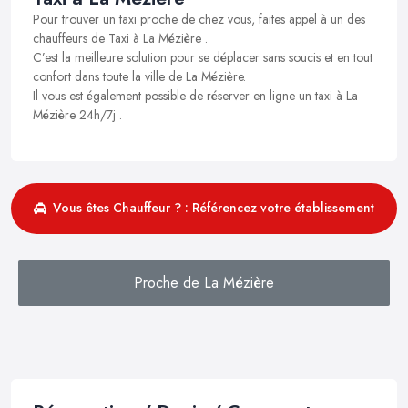
Pour trouver un taxi proche de chez vous, faites appel à un des
chauffeurs de Taxi à La Mézière .
C’est la meilleure solution pour se déplacer sans soucis et en tout
confort dans toute la ville de La Mézière.
Il vous est également possible de réserver en ligne un taxi à La
Mézière 24h/7j .
Vous êtes Chauffeur ? : Référencez votre établissement
Proche de La Mézière