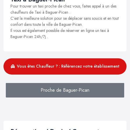
Pour trouver un taxi proche de chez vous, faites appel à un des
chauffeurs de Taxi à Baguer-Pican .
C’est la meilleure solution pour se déplacer sans soucis et en tout
confort dans toute la ville de Baguer-Pican.
Il vous est également possible de réserver en ligne un taxi à
Baguer-Pican 24h/7j .
Vous êtes Chauffeur ? : Référencez votre établissement
Proche de Baguer-Pican