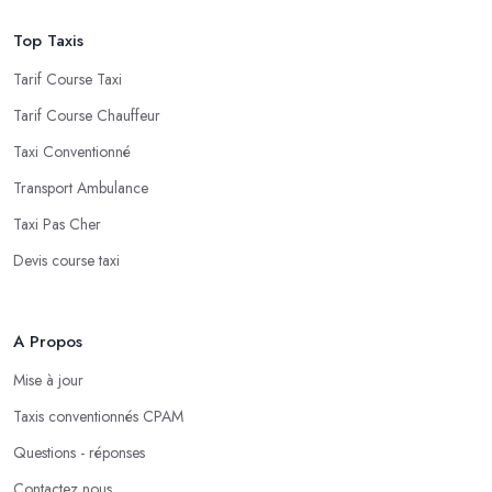
Top Taxis
Tarif Course Taxi
Tarif Course Chauffeur
Taxi Conventionné
Transport Ambulance
Taxi Pas Cher
Devis course taxi
A Propos
Mise à jour
Taxis conventionnés CPAM
Questions - réponses
Contactez nous