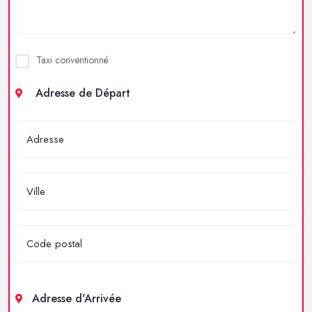
Taxi conventionné
Adresse de Départ
Adresse d'Arrivée