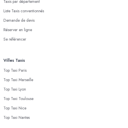
Taxis par département
Liste Taxis conventionnés
Demande de devis
Réserver en ligne
Se référencer
Villes Taxis
Top Taxi Paris
Top Taxi Marseille
Top Taxi Lyon
Top Taxi Toulouse
Top Taxi Nice
Top Taxi Nantes