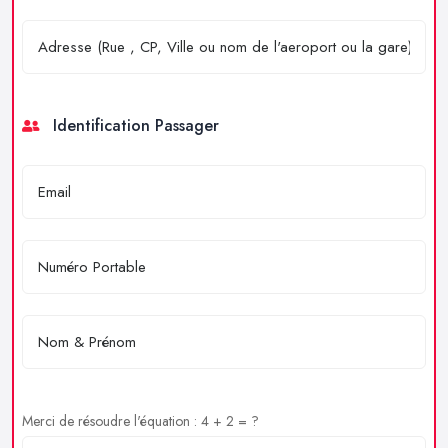
Identification Passager
Merci de résoudre l'équation : 4 + 2 = ?