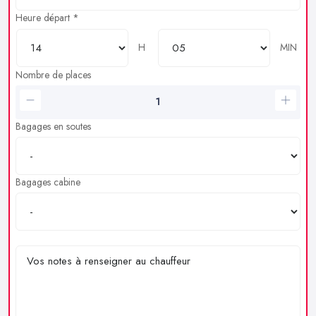
Heure départ *
H
MIN
Nombre de places
Bagages en soutes
Bagages cabine