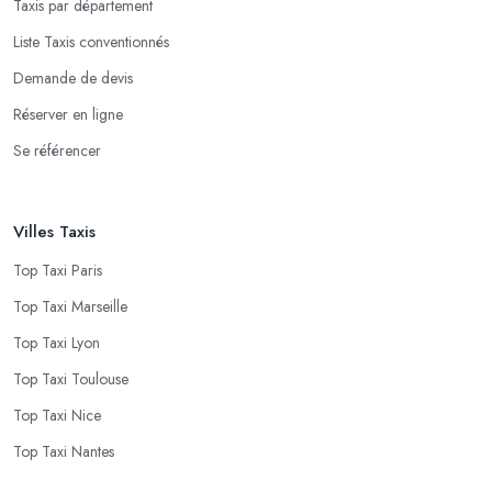
Taxis par département
Liste Taxis conventionnés
Demande de devis
Réserver en ligne
Se référencer
Villes Taxis
Top Taxi Paris
Top Taxi Marseille
Top Taxi Lyon
Top Taxi Toulouse
Top Taxi Nice
Top Taxi Nantes