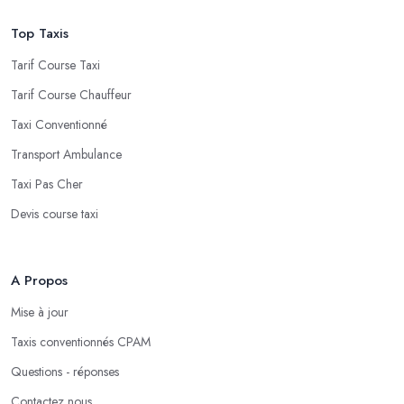
Top Taxis
Tarif Course Taxi
Tarif Course Chauffeur
Taxi Conventionné
Transport Ambulance
Taxi Pas Cher
Devis course taxi
A Propos
Mise à jour
Taxis conventionnés CPAM
Questions - réponses
Contactez nous