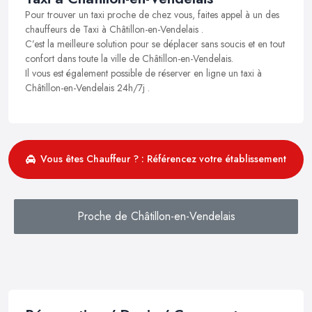
Pour trouver un taxi proche de chez vous, faites appel à un des
chauffeurs de Taxi à Châtillon-en-Vendelais .
C’est la meilleure solution pour se déplacer sans soucis et en tout
confort dans toute la ville de Châtillon-en-Vendelais.
Il vous est également possible de réserver en ligne un taxi à
Châtillon-en-Vendelais 24h/7j .
Vous êtes Chauffeur ? : Référencez votre établissement
Proche de Châtillon-en-Vendelais