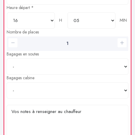
Heure départ *
H
MIN
Nombre de places
Bagages en soutes
Bagages cabine