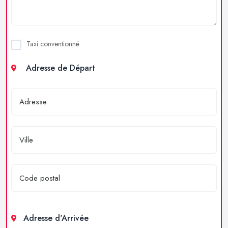
Taxi conventionné
Adresse de Départ
Adresse d'Arrivée