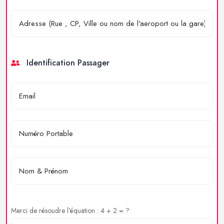
Identification Passager
Merci de résoudre l'équation : 4 + 2 = ?