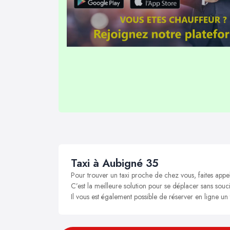
Taxi à Aubigné 35
Pour trouver un taxi proche de chez vous, faites appe
C’est la meilleure solution pour se déplacer sans souci
Il vous est également possible de réserver en ligne un