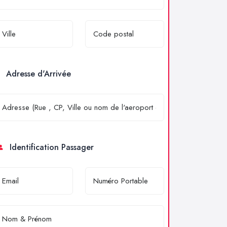
Adresse d'Arrivée
Identification Passager