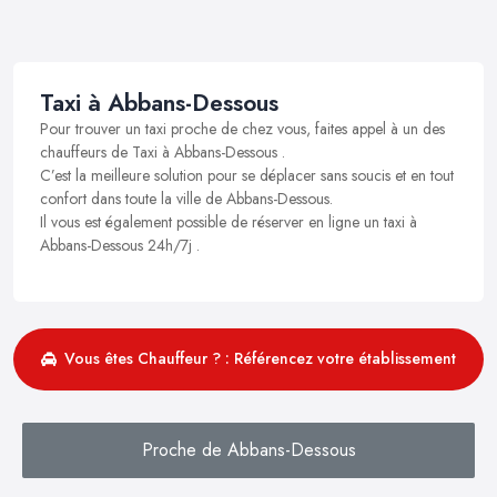
Taxi à Abbans-Dessous
Pour trouver un taxi proche de chez vous, faites appel à un des
chauffeurs de Taxi à Abbans-Dessous .
C’est la meilleure solution pour se déplacer sans soucis et en tout
confort dans toute la ville de Abbans-Dessous.
Il vous est également possible de réserver en ligne un taxi à
Abbans-Dessous 24h/7j .
Vous êtes Chauffeur ? : Référencez votre établissement
Proche de Abbans-Dessous