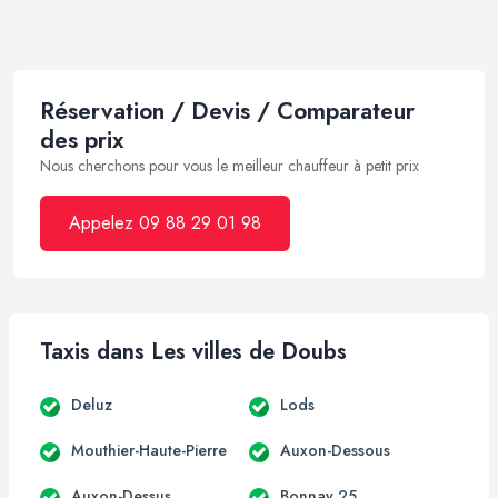
Réservation / Devis / Comparateur
des prix
Nous cherchons pour vous le meilleur chauffeur à petit prix
Appelez 09 88 29 01 98
Taxis dans Les villes de Doubs
Deluz
Lods
Mouthier-Haute-Pierre
Auxon-Dessous
Auxon-Dessus
Bonnay 25