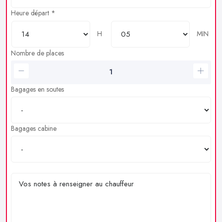
Heure départ *
H
MIN
Nombre de places
Bagages en soutes
Bagages cabine