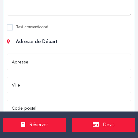
Taxi conventionné
Adresse de Départ
Réserver
Devis
Adresse d'Arrivée