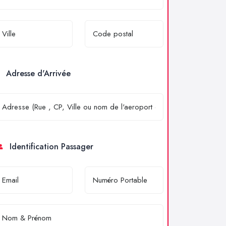
Adresse d'Arrivée
Identification Passager