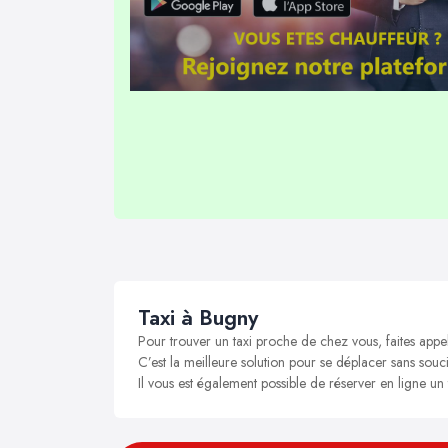
Taxi à Bugny
Pour trouver un taxi proche de chez vous, faites appe
C’est la meilleure solution pour se déplacer sans souci
Il vous est également possible de réserver en ligne un