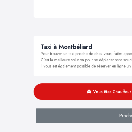
Taxi à Montbéliard
Pour trouver un taxi proche de chez vous, faites appe
C’est la meilleure solution pour se déplacer sans souci
Il vous est également possible de réserver en ligne un
Vous êtes Chauffeur 
Proch