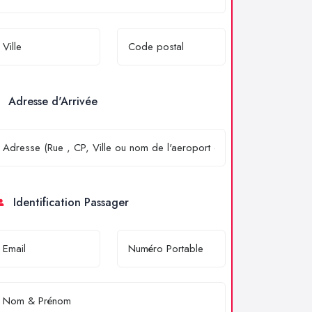
Adresse d'Arrivée
Identification Passager