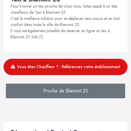
Pour trouver un taxi proche de chez vous, faites appel à un des
chauffeurs de Taxi à Blamont 25 .
C’est la meilleure solution pour se déplacer sans soucis et en tout
confort dans toute la ville de Blamont 25.
Il vous est également possible de réserver en ligne un taxi à
Blamont 25 24h/7j .
Vous êtes Chauffeur ? : Référencez votre établissement
Proche de Blamont 25