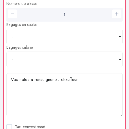
Nombre de places
Bagages en soutes
Bagages cabine
Taxi conventionné