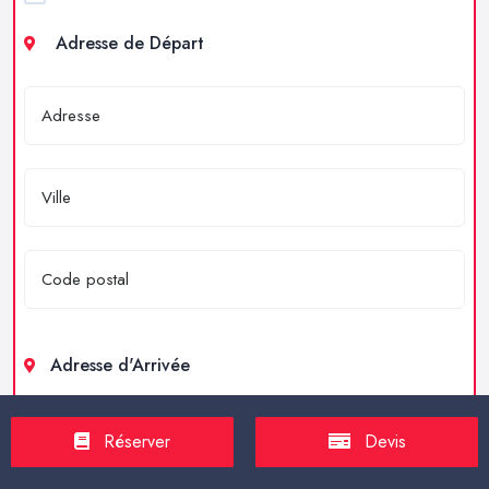
Adresse de Départ
Adresse d'Arrivée
Réserver
Devis